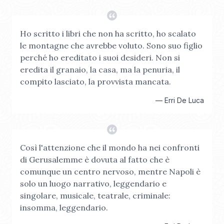
Ho scritto i libri che non ha scritto, ho scalato
le montagne che avrebbe voluto. Sono suo figlio
perché ho ereditato i suoi desideri. Non si
eredita il granaio, la casa, ma la penuria, il
compito lasciato, la provvista mancata.
—
Erri De Luca
Così l'attenzione che il mondo ha nei confronti
di Gerusalemme è dovuta al fatto che è
comunque un centro nervoso, mentre Napoli è
solo un luogo narrativo, leggendario e
singolare, musicale, teatrale, criminale:
insomma, leggendario.