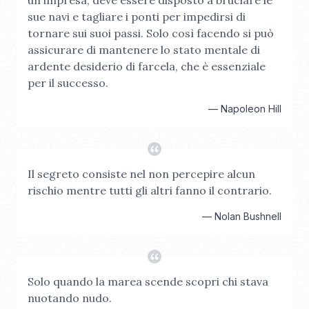
un'impresa, deve essere disposto a bruciare le
sue navi e tagliare i ponti per impedirsi di
tornare sui suoi passi. Solo così facendo si può
assicurare di mantenere lo stato mentale di
ardente desiderio di farcela, che è essenziale
per il successo.
—
Napoleon Hill
Il segreto consiste nel non percepire alcun
rischio mentre tutti gli altri fanno il contrario.
—
Nolan Bushnell
Solo quando la marea scende scopri chi stava
nuotando nudo.