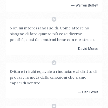
—
Warren Buffett
Non mi interessano i soldi. Come attore ho
bisogno di fare quante più cose diverse
possibili, così da sentirmi bene con me stesso.
—
David Morse
Evitare i rischi equivale a rinunciare al diritto di
provare la metà delle emozioni che siamo
capaci di sentire.
—
Carl Lewis