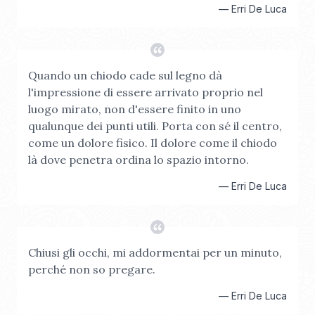
—
Erri De Luca
Quando un chiodo cade sul legno dà
l'impressione di essere arrivato proprio nel
luogo mirato, non d'essere finito in uno
qualunque dei punti utili. Porta con sé il centro,
come un dolore fisico. Il dolore come il chiodo
là dove penetra ordina lo spazio intorno.
—
Erri De Luca
Chiusi gli occhi, mi addormentai per un minuto,
perché non so pregare.
—
Erri De Luca