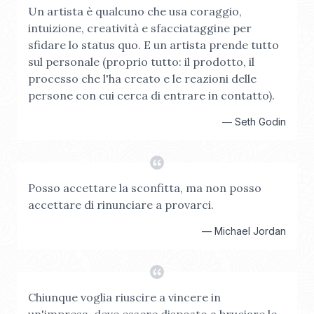
Un artista è qualcuno che usa coraggio,
intuizione, creatività e sfacciataggine per
sfidare lo status quo. E un artista prende tutto
sul personale (proprio tutto: il prodotto, il
processo che l'ha creato e le reazioni delle
persone con cui cerca di entrare in contatto).
—
Seth Godin
Posso accettare la sconfitta, ma non posso
accettare di rinunciare a provarci.
—
Michael Jordan
Chiunque voglia riuscire a vincere in