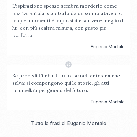
L'ispirazione spesso sembra morderlo come
una tarantola, scuoterlo da un sonno atavico e
in quei momenti è impossibile scrivere meglio di
lui, con più scaltra misura, con gusto più
perfetto.
—
Eugenio Montale
Se procedi t'imbatti tu forse nel fantasma che ti
salva: si compongono qui le storie, gli atti
scancellati pel giuoco del futuro.
—
Eugenio Montale
Tutte le frasi di
Eugenio Montale