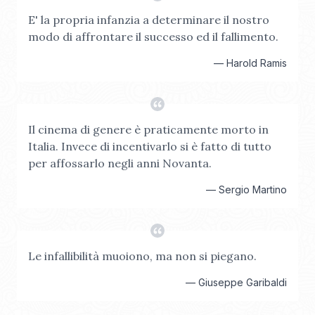
E' la propria infanzia a determinare il nostro
modo di affrontare il successo ed il fallimento.
—
Harold Ramis
Il cinema di genere è praticamente morto in
Italia. Invece di incentivarlo si è fatto di tutto
per affossarlo negli anni Novanta.
—
Sergio Martino
Le infallibilità muoiono, ma non si piegano.
—
Giuseppe Garibaldi