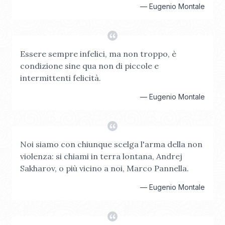
—
Eugenio Montale
Essere sempre infelici, ma non troppo, è
condizione sine qua non di piccole e
intermittenti felicità.
—
Eugenio Montale
Noi siamo con chiunque scelga l'arma della non
violenza: si chiami in terra lontana, Andrej
Sakharov, o più vicino a noi, Marco Pannella.
—
Eugenio Montale