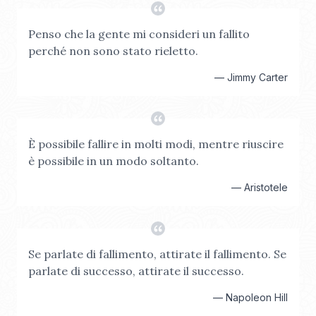
Penso che la gente mi consideri un fallito
perché non sono stato rieletto.
—
Jimmy Carter
È possibile fallire in molti modi, mentre riuscire
è possibile in un modo soltanto.
—
Aristotele
Se parlate di fallimento, attirate il fallimento. Se
parlate di successo, attirate il successo.
—
Napoleon Hill