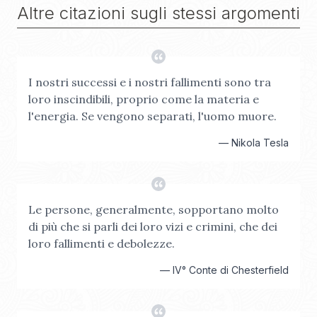
Altre citazioni sugli stessi argomenti
I nostri successi e i nostri fallimenti sono tra
loro inscindibili, proprio come la materia e
l'energia. Se vengono separati, l'uomo muore.
—
Nikola Tesla
Le persone, generalmente, sopportano molto
di più che si parli dei loro vizi e crimini, che dei
loro fallimenti e debolezze.
—
IV° Conte di Chesterfield