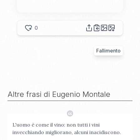
0
Fallimento
Altre frasi di
Eugenio Montale
L'uomo è come il vino: non tutti i vini
invecchiando migliorano, alcuni inacidiscono.