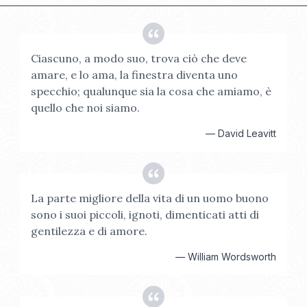
Ciascuno, a modo suo, trova ciò che deve
amare, e lo ama, la finestra diventa uno
specchio; qualunque sia la cosa che amiamo, è
quello che noi siamo.
—
David Leavitt
La parte migliore della vita di un uomo buono
sono i suoi piccoli, ignoti, dimenticati atti di
gentilezza e di amore.
—
William Wordsworth