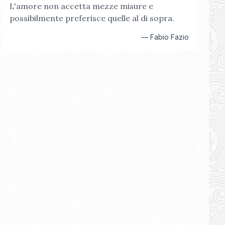
L'amore non accetta mezze misure e
possibilmente preferisce quelle al di sopra.
—
Fabio Fazio