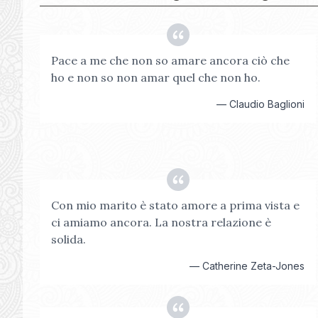
Pace a me che non so amare ancora ciò che
ho e non so non amar quel che non ho.
—
Claudio Baglioni
Con mio marito è stato amore a prima vista e
ci amiamo ancora. La nostra relazione è
solida.
—
Catherine Zeta-Jones