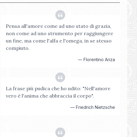
Pensa all'amore come ad uno stato di grazia,
non come ad uno strumento per raggiungere
un fine, ma come l'alfa e l'omega, in se stesso
compiuto.
—
Florentino Ariza
La frase più pudica che ho udito: "Nell'amore
vero è l'anima che abbraccia il corpo".
—
Friedrich Nietzsche