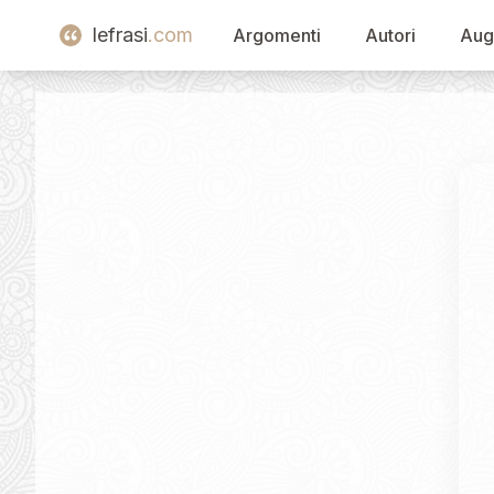
lefrasi
.com
Argomenti
Autori
Aug