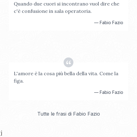
Quando due cuori si incontrano vuol dire che
c'è confusione in sala operatoria.
—
Fabio Fazio
L'amore è la cosa più bella della vita. Come la
figa.
—
Fabio Fazio
Tutte le frasi di
Fabio Fazio
i