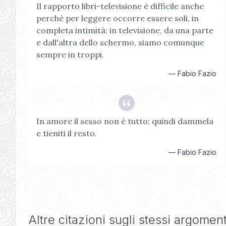
Il rapporto libri-televisione è difficile anche
perchè per leggere occorre essere soli, in
completa intimità; in televisione, da una parte
e dall'altra dello schermo, siamo comunque
sempre in troppi.
—
Fabio Fazio
In amore il sesso non è tutto; quindi dammela
e tieniti il resto.
—
Fabio Fazio
Altre citazioni sugli stessi argoment