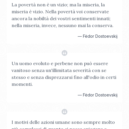
La povertà non è un vizio; ma la miseria, la
miseria è vizio. Nella povertà voi conservate
ancora la nobiltà dei vostri sentimenti innati;
nella miseria, invece, nessuno mai la conserva.
—
Fëdor Dostoevskij
Un uomo evoluto e perbene non può essere
vanitoso senza un'illimitata severità con se
stesso e senza disprezzarsi fino all'odio in certi
momenti.
—
Fëdor Dostoevskij
I motivi delle azioni umane sono sempre molto