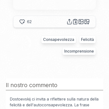
62
Consapevolezza
Felicità
Incomprensione
Il nostro commento
Dostoevskij ci invita a riflettere sulla natura della
felicità e dell'autoconsapevolezza. La frase