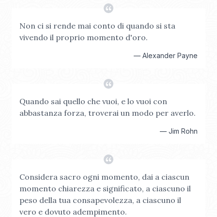
Non ci si rende mai conto di quando si sta
vivendo il proprio momento d'oro.
—
Alexander Payne
Quando sai quello che vuoi, e lo vuoi con
abbastanza forza, troverai un modo per averlo.
—
Jim Rohn
Considera sacro ogni momento, dai a ciascun
momento chiarezza e significato, a ciascuno il
peso della tua consapevolezza, a ciascuno il
vero e dovuto adempimento.