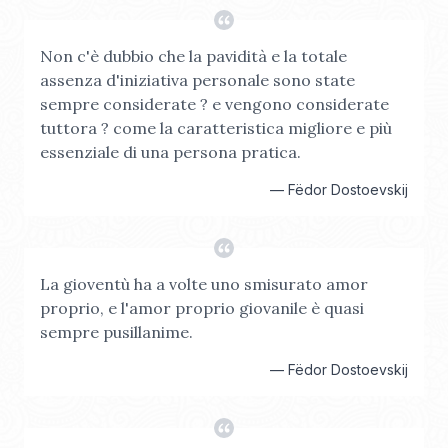
Non c'è dubbio che la pavidità e la totale
assenza d'iniziativa personale sono state
sempre considerate ? e vengono considerate
tuttora ? come la caratteristica migliore e più
essenziale di una persona pratica.
—
Fëdor Dostoevskij
La gioventù ha a volte uno smisurato amor
proprio, e l'amor proprio giovanile è quasi
sempre pusillanime.
—
Fëdor Dostoevskij