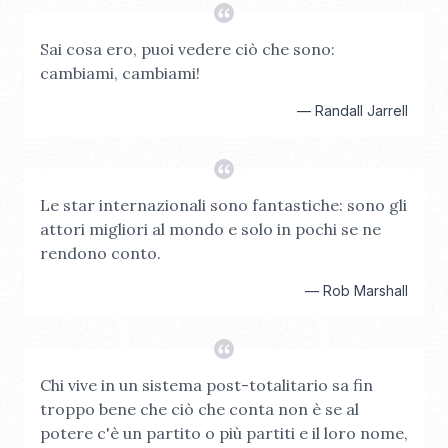
Sai cosa ero, puoi vedere ciò che sono:
cambiami, cambiami!
—
Randall Jarrell
Le star internazionali sono fantastiche: sono gli
attori migliori al mondo e solo in pochi se ne
rendono conto.
—
Rob Marshall
Chi vive in un sistema post-totalitario sa fin
troppo bene che ciò che conta non è se al
potere c'è un partito o più partiti e il loro nome,