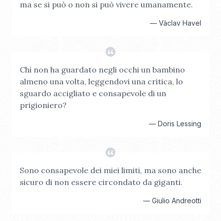
ma se si può o non si può vivere umanamente.
—
Vàclav Havel
Chi non ha guardato negli occhi un bambino
almeno una volta, leggendovi una critica, lo
sguardo accigliato e consapevole di un
prigioniero?
—
Doris Lessing
Sono consapevole dei miei limiti, ma sono anche
sicuro di non essere circondato da giganti.
—
Giulio Andreotti