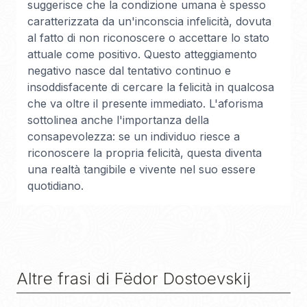
suggerisce che la condizione umana è spesso
caratterizzata da un'inconscia infelicità, dovuta
al fatto di non riconoscere o accettare lo stato
attuale come positivo. Questo atteggiamento
negativo nasce dal tentativo continuo e
insoddisfacente di cercare la felicità in qualcosa
che va oltre il presente immediato. L'aforisma
sottolinea anche l'importanza della
consapevolezza: se un individuo riesce a
riconoscere la propria felicità, questa diventa
una realtà tangibile e vivente nel suo essere
quotidiano.
Altre frasi di
Fëdor Dostoevskij