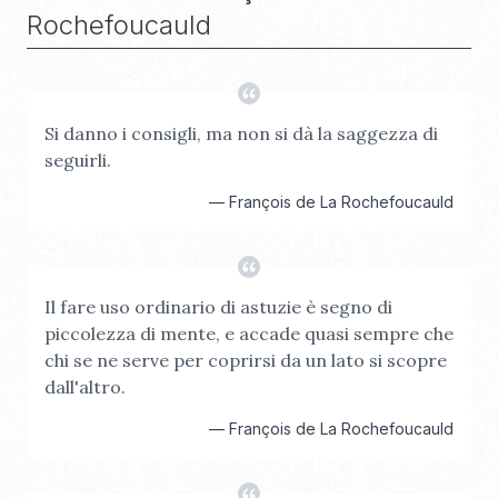
Rochefoucauld
Si danno i consigli, ma non si dà la saggezza di
seguirli.
—
François de La Rochefoucauld
Il fare uso ordinario di astuzie è segno di
piccolezza di mente, e accade quasi sempre che
chi se ne serve per coprirsi da un lato si scopre
dall'altro.
—
François de La Rochefoucauld