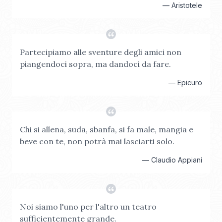
—
Aristotele
Partecipiamo alle sventure degli amici non
piangendoci sopra, ma dandoci da fare.
—
Epicuro
Chi si allena, suda, sbanfa, si fa male, mangia e
beve con te, non potrà mai lasciarti solo.
—
Claudio Appiani
Noi siamo l'uno per l'altro un teatro
sufficientemente grande.