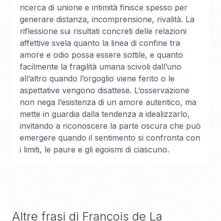
ricerca di unione e intimità finisce spesso per
generare distanza, incomprensione, rivalità. La
riflessione sui risultati concreti delle relazioni
affettive svela quanto la linea di confine tra
amore e odio possa essere sottile, e quanto
facilmente la fragilità umana scivoli dall’uno
all’altro quando l’orgoglio viene ferito o le
aspettative vengono disattese. L’osservazione
non nega l’esistenza di un amore autentico, ma
mette in guardia dalla tendenza a idealizzarlo,
invitando a riconoscere la parte oscura che può
emergere quando il sentimento si confronta con
i limiti, le paure e gli egoismi di ciascuno.
Altre frasi di
François de La