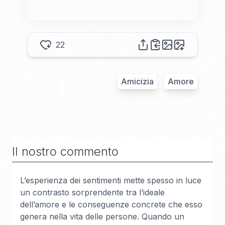
22
Amicizia
Amore
Il nostro commento
L’esperienza dei sentimenti mette spesso in luce
un contrasto sorprendente tra l’ideale
dell’amore e le conseguenze concrete che esso
genera nella vita delle persone. Quando un