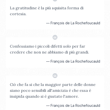
La gratitudine è la più squisita forma di
cortesia.
—
François de La Rochefoucauld
Confessiamo i piccoli difetti solo per far
credere che non ne abbiamo di più grandi.
—
François de La Rochefoucauld
Ciò che fa si che la maggior parte delle donne
siano poco sensibili all'amicizia è che essa è
insipida quando si è gustato l'amore.
—
François de La Rochefoucauld