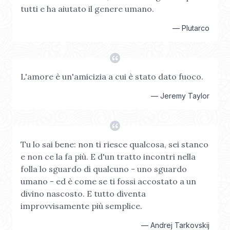
tutti e ha aiutato il genere umano.
—
Plutarco
L'amore è un'amicizia a cui è stato dato fuoco.
—
Jeremy Taylor
Tu lo sai bene: non ti riesce qualcosa, sei stanco
e non ce la fa più. E d'un tratto incontri nella
folla lo sguardo di qualcuno - uno sguardo
umano - ed è come se ti fossi accostato a un
divino nascosto. E tutto diventa
improvvisamente più semplice.
—
Andrej Tarkovskij