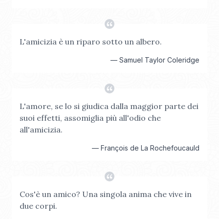
L'amicizia è un riparo sotto un albero.
—
Samuel Taylor Coleridge
L'amore, se lo si giudica dalla maggior parte dei
suoi effetti, assomiglia più all'odio che
all'amicizia.
—
François de La Rochefoucauld
Cos'è un amico? Una singola anima che vive in
due corpi.