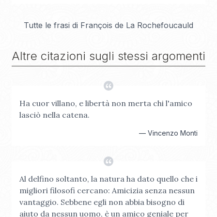
Tutte le frasi di
François de La Rochefoucauld
Altre citazioni sugli stessi argomenti
Ha cuor villano, e libertà non merta chi l'amico
lasciò nella catena.
—
Vincenzo Monti
Al delfino soltanto, la natura ha dato quello che i
migliori filosofi cercano: Amicizia senza nessun
vantaggio. Sebbene egli non abbia bisogno di
aiuto da nessun uomo, è un amico geniale per