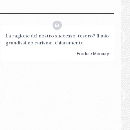
La ragione del nostro successo, tesoro? Il mio
grandissimo carisma, chiaramente.
—
Freddie Mercury