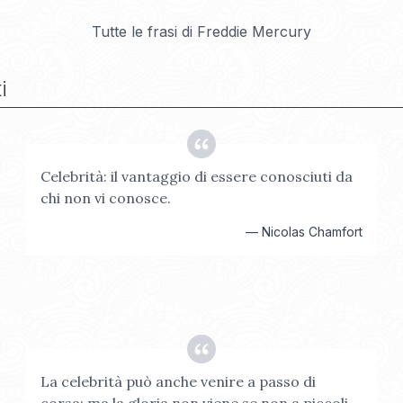
Tutte le frasi di
Freddie Mercury
i
Celebrità: il vantaggio di essere conosciuti da
chi non vi conosce.
—
Nicolas Chamfort
La celebrità può anche venire a passo di