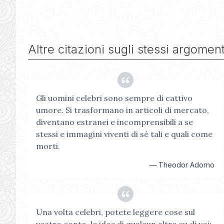
Altre citazioni sugli stessi argoment
Gli uomini celebri sono sempre di cattivo
umore. Si trasformano in articoli di mercato,
diventano estranei e incomprensibili a se
stessi e immagini viventi di sé tali e quali come
morti.
—
Theodor Adorno
Una volta celebri, potete leggere cose sul