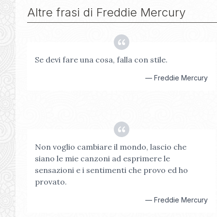
Altre frasi di
Freddie Mercury
Se devi fare una cosa, falla con stile.
—
Freddie Mercury
Non voglio cambiare il mondo, lascio che
siano le mie canzoni ad esprimere le
sensazioni e i sentimenti che provo ed ho
provato.
—
Freddie Mercury