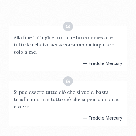
Alla fine tutti gli errori che ho commesso e
tutte le relative scuse saranno da imputare
solo a me.
—
Freddie Mercury
Si può essere tutto ciò che si vuole, basta
trasformarsi in tutto ciò che si pensa di poter
essere.
—
Freddie Mercury