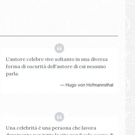
L'autore celebre vive soltanto in una diversa
forma di oscurità dell'autore di cui nessuno
parla.
—
Hugo von Hofmannsthal
Una celebrità è una persona che lavora