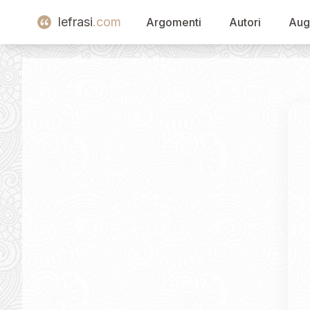
lefrasi
.com
Argomenti
Autori
Aug