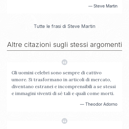
—
Steve Martin
Tutte le frasi di
Steve Martin
Altre citazioni sugli stessi argomenti
Gli uomini celebri sono sempre di cattivo
umore. Si trasformano in articoli di mercato,
diventano estranei e incomprensibili a se stessi
e immagini viventi di sé tali e quali come morti.
—
Theodor Adorno