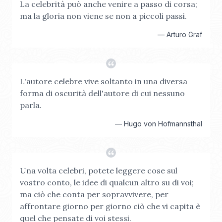
La celebrità può anche venire a passo di corsa;
ma la gloria non viene se non a piccoli passi.
—
Arturo Graf
L'autore celebre vive soltanto in una diversa
forma di oscurità dell'autore di cui nessuno
parla.
—
Hugo von Hofmannsthal
Una volta celebri, potete leggere cose sul
vostro conto, le idee di qualcun altro su di voi;
ma ciò che conta per sopravvivere, per
affrontare giorno per giorno ciò che vi capita è
quel che pensate di voi stessi.