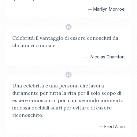
—
Marilyn Monroe
Celebrità: il vantaggio di essere conosciuti da
chi non vi conosce.
—
Nicolas Chamfort
Una celebrità è una persona che lavora
duramente per tutta la vita per il solo scopo di
essere conosciuto, poi in un secondo momento
indossa occhiali scuri per evitare di essere
riconosciuto.
—
Fred Allen