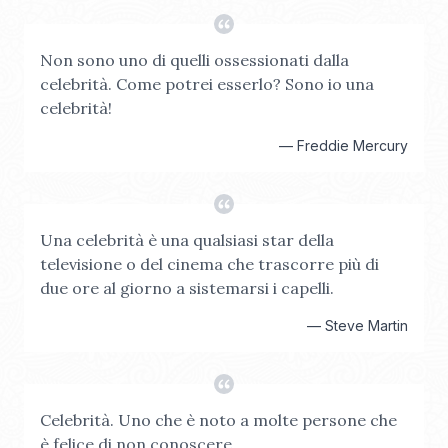
Non sono uno di quelli ossessionati dalla
celebrità. Come potrei esserlo? Sono io una
celebrità!
—
Freddie Mercury
Una celebrità è una qualsiasi star della
televisione o del cinema che trascorre più di
due ore al giorno a sistemarsi i capelli.
—
Steve Martin
Celebrità. Uno che è noto a molte persone che
è felice di non conoscere.