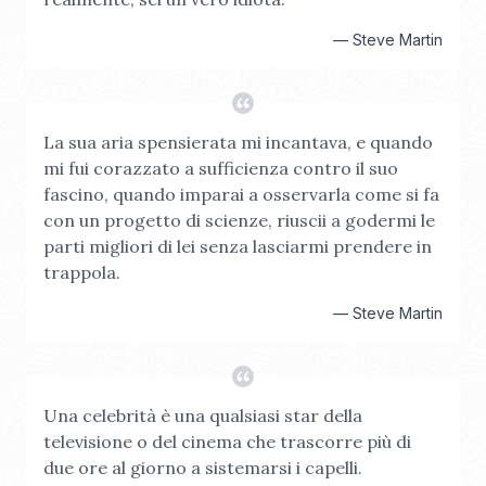
—
Steve Martin
La sua aria spensierata mi incantava, e quando
mi fui corazzato a sufficienza contro il suo
fascino, quando imparai a osservarla come si fa
con un progetto di scienze, riuscii a godermi le
parti migliori di lei senza lasciarmi prendere in
trappola.
—
Steve Martin
Una celebrità è una qualsiasi star della
televisione o del cinema che trascorre più di
due ore al giorno a sistemarsi i capelli.