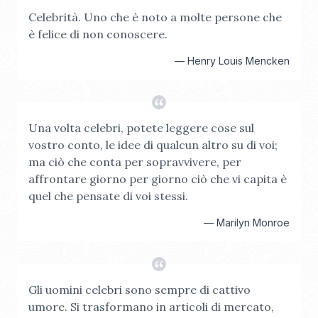
Celebrità. Uno che è noto a molte persone che
è felice di non conoscere.
—
Henry Louis Mencken
Una volta celebri, potete leggere cose sul
vostro conto, le idee di qualcun altro su di voi;
ma ciò che conta per sopravvivere, per
affrontare giorno per giorno ciò che vi capita è
quel che pensate di voi stessi.
—
Marilyn Monroe
Gli uomini celebri sono sempre di cattivo
umore. Si trasformano in articoli di mercato,