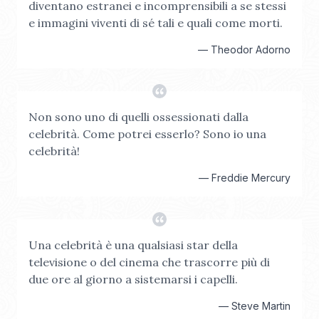
diventano estranei e incomprensibili a se stessi
e immagini viventi di sé tali e quali come morti.
—
Theodor Adorno
Non sono uno di quelli ossessionati dalla
celebrità. Come potrei esserlo? Sono io una
celebrità!
—
Freddie Mercury
Una celebrità è una qualsiasi star della
televisione o del cinema che trascorre più di
due ore al giorno a sistemarsi i capelli.
—
Steve Martin