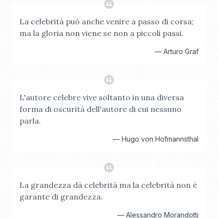
La celebrità può anche venire a passo di corsa;
ma la gloria non viene se non a piccoli passi.
—
Arturo Graf
L'autore celebre vive soltanto in una diversa
forma di oscurità dell'autore di cui nessuno
parla.
—
Hugo von Hofmannsthal
La grandezza dà celebrità ma la celebrità non è
garante di grandezza.
—
Alessandro Morandotti