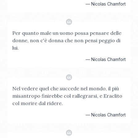
—
Nicolas Chamfort
Per quanto male un uomo possa pensare delle
donne, non c'è donna che non pensi peggio di
lui.
—
Nicolas Chamfort
Nel vedere quel che succede nel mondo, il più
misantropo finirebbe col rallegrarsi, e Eraclito
col morire dal ridere.
—
Nicolas Chamfort