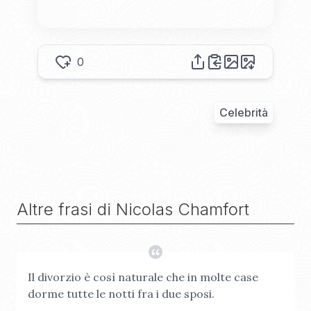
0
Celebrità
Altre frasi di
Nicolas Chamfort
Il divorzio è così naturale che in molte case
dorme tutte le notti fra i due sposi.