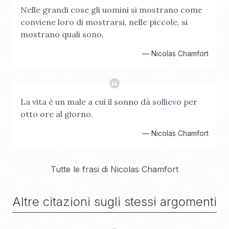
Nelle grandi cose gli uomini si mostrano come
conviene loro di mostrarsi, nelle piccole, si
mostrano quali sono.
—
Nicolas Chamfort
La vita è un male a cui il sonno dà sollievo per
otto ore al giorno.
—
Nicolas Chamfort
Tutte le frasi di
Nicolas Chamfort
Altre citazioni sugli stessi argomenti