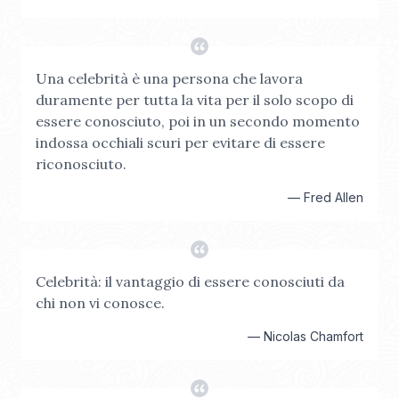
Una celebrità è una persona che lavora
duramente per tutta la vita per il solo scopo di
essere conosciuto, poi in un secondo momento
indossa occhiali scuri per evitare di essere
riconosciuto.
—
Fred Allen
Celebrità: il vantaggio di essere conosciuti da
chi non vi conosce.
—
Nicolas Chamfort