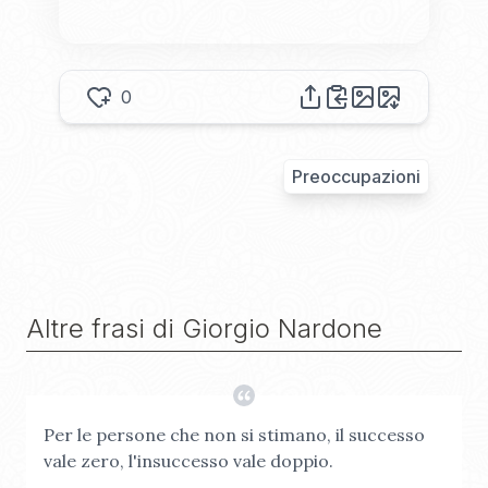
0
Preoccupazioni
Altre frasi di
Giorgio Nardone
Per le persone che non si stimano, il successo
vale zero, l'insuccesso vale doppio.