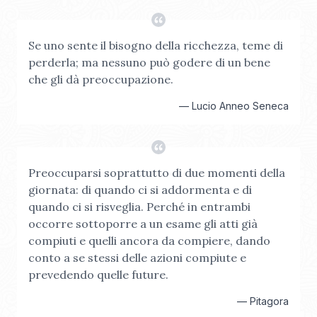
Se uno sente il bisogno della ricchezza, teme di
perderla; ma nessuno può godere di un bene
che gli dà preoccupazione.
—
Lucio Anneo Seneca
Preoccuparsi soprattutto di due momenti della
giornata: di quando ci si addormenta e di
quando ci si risveglia. Perché in entrambi
occorre sottoporre a un esame gli atti già
compiuti e quelli ancora da compiere, dando
conto a se stessi delle azioni compiute e
prevedendo quelle future.
—
Pitagora