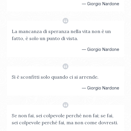
—
Giorgio Nardone
La mancanza di speranza nella vita non è un
fatto, è solo un punto di vista.
—
Giorgio Nardone
Si è sconfitti solo quando ci si arrende.
—
Giorgio Nardone
Se non fai, sei colpevole perché non fai; se fai,
sei colpevole perché fai, ma non come dovresti.