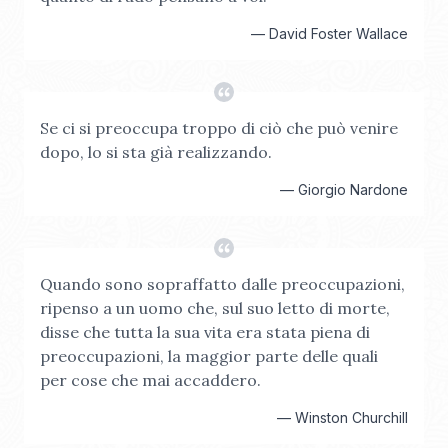
—
David Foster Wallace
Se ci si preoccupa troppo di ciò che può venire
dopo, lo si sta già realizzando.
—
Giorgio Nardone
Quando sono sopraffatto dalle preoccupazioni,
ripenso a un uomo che, sul suo letto di morte,
disse che tutta la sua vita era stata piena di
preoccupazioni, la maggior parte delle quali
per cose che mai accaddero.
—
Winston Churchill