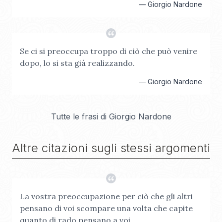
—
Giorgio Nardone
Se ci si preoccupa troppo di ciò che può venire
dopo, lo si sta già realizzando.
—
Giorgio Nardone
Tutte le frasi di
Giorgio Nardone
Altre citazioni sugli stessi argomenti
La vostra preoccupazione per ciò che gli altri
pensano di voi scompare una volta che capite
quanto di rado pensano a voi.