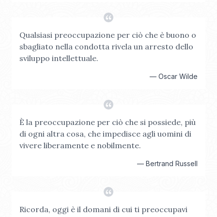
Qualsiasi preoccupazione per ciò che è buono o
sbagliato nella condotta rivela un arresto dello
sviluppo intellettuale.
—
Oscar Wilde
È la preoccupazione per ciò che si possiede, più
di ogni altra cosa, che impedisce agli uomini di
vivere liberamente e nobilmente.
—
Bertrand Russell
Ricorda, oggi è il domani di cui ti preoccupavi