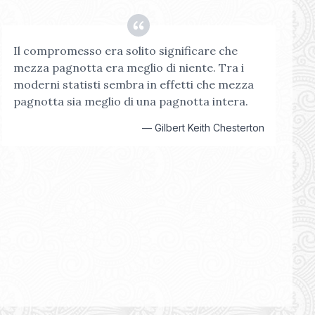
Il compromesso era solito significare che
mezza pagnotta era meglio di niente. Tra i
moderni statisti sembra in effetti che mezza
pagnotta sia meglio di una pagnotta intera.
—
Gilbert Keith Chesterton