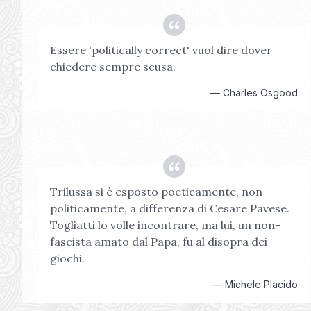
Essere 'politically correct' vuol dire dover
chiedere sempre scusa.
—
Charles Osgood
Trilussa si è esposto poeticamente, non
politicamente, a differenza di Cesare Pavese.
Togliatti lo volle incontrare, ma lui, un non-
fascista amato dal Papa, fu al disopra dei
giochi.
—
Michele Placido