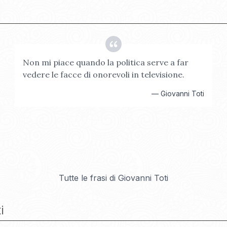
Non mi piace quando la politica serve a far
vedere le facce di onorevoli in televisione.
—
Giovanni Toti
Tutte le frasi di
Giovanni Toti
i