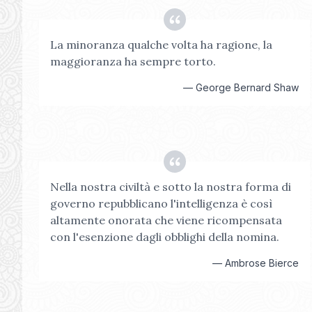
La minoranza qualche volta ha ragione, la
maggioranza ha sempre torto.
—
George Bernard Shaw
Nella nostra civiltà e sotto la nostra forma di
governo repubblicano l'intelligenza è così
altamente onorata che viene ricompensata
con l'esenzione dagli obblighi della nomina.
—
Ambrose Bierce