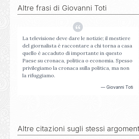
Altre frasi di
Giovanni Toti
La televisione deve dare le notizie; il mestiere
del giornalista è raccontare a chi torna a casa
quello è accaduto di importante in questo
Paese su cronaca, politica o economia. Spesso
privilegiamo la cronaca sulla politica, ma non
la rifuggiamo.
—
Giovanni Toti
Altre citazioni sugli stessi argoment