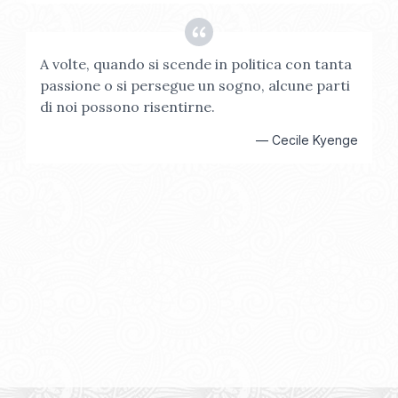
A volte, quando si scende in politica con tanta
passione o si persegue un sogno, alcune parti
di noi possono risentirne.
—
Cecile Kyenge