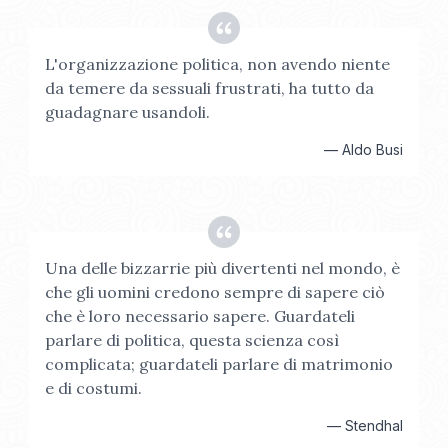
L'organizzazione politica, non avendo niente
da temere da sessuali frustrati, ha tutto da
guadagnare usandoli.
—
Aldo Busi
Una delle bizzarrie più divertenti nel mondo, è
che gli uomini credono sempre di sapere ciò
che è loro necessario sapere. Guardateli
parlare di politica, questa scienza così
complicata; guardateli parlare di matrimonio
e di costumi.
—
Stendhal