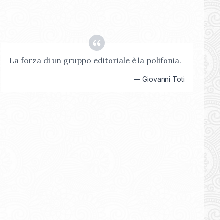
La forza di un gruppo editoriale è la polifonia.
—
Giovanni Toti