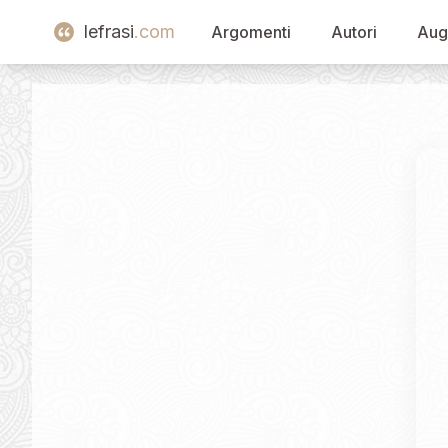
lefrasi
.com
Argomenti
Autori
Aug