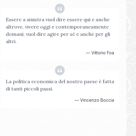
Essere a sinistra vuol dire essere qui e anche
altrove, vivere oggi e contemporaneamente
domani; vuol dire agire per sé e anche per gli
altri.
—
Vittorio Foa
La politica economica del nostro paese è fatta
di tanti piccoli passi.
—
Vincenzo Boccia