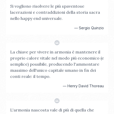
Si vogliono risolvere le più spaventose
lacerazioni e contraddizioni della storia sacra
nello happy end universale.
—
Sergio Quinzio
La chiave per vivere in armonia è mantenere il
proprio calore vitale nel modo più economico (e
semplice) possibile, producendo l'ammontare
massimo dell'unico capitale umano in fin dei
conti reale: il tempo.
—
Henry David Thoreau
L'armonia nascosta vale di più di quella che