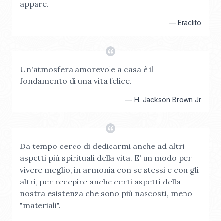
appare.
—
Eraclito
Un'atmosfera amorevole a casa è il
fondamento di una vita felice.
—
H. Jackson Brown Jr
Da tempo cerco di dedicarmi anche ad altri
aspetti più spirituali della vita. E' un modo per
vivere meglio, in armonia con se stessi e con gli
altri, per recepire anche certi aspetti della
nostra esistenza che sono più nascosti, meno
"materiali".