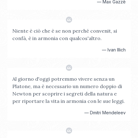
—
Max Gazzè
Niente è ciò che è se non perché convenit, si
confà, è in armonia con qualcos'altro.
—
Ivan Illich
Al giorno d'oggi potremmo vivere senza un
Platone, ma è necessario un numero doppio di
Newton per scoprire i segreti della natura e
per riportare la vita in armonia con le sue leggi.
—
Dmitri Mendeleev