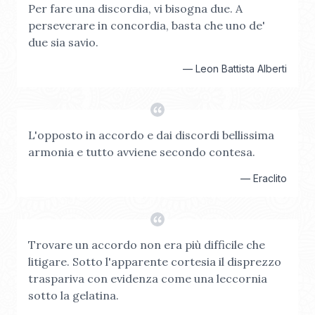
Per fare una discordia, vi bisogna due. A
perseverare in concordia, basta che uno de'
due sia savio.
—
Leon Battista Alberti
L'opposto in accordo e dai discordi bellissima
armonia e tutto avviene secondo contesa.
—
Eraclito
Trovare un accordo non era più difficile che
litigare. Sotto l'apparente cortesia il disprezzo
traspariva con evidenza come una leccornia
sotto la gelatina.