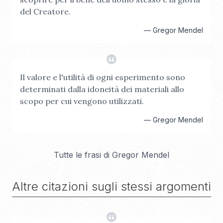
del Creatore.
—
Gregor Mendel
Il valore e l'utilità di ogni esperimento sono
determinati dalla idoneità dei materiali allo
scopo per cui vengono utilizzati.
—
Gregor Mendel
Tutte le frasi di
Gregor Mendel
Altre citazioni sugli stessi argomenti