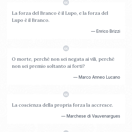
La forza del Branco è il Lupo, e la forza del
Lupo è il Branco.
—
Enrico Brizzi
O morte, perché non sei negata ai vili, perché
non sei premio soltanto ai forti?
—
Marco Anneo Lucano
La coscienza della propria forza la accresce.
—
Marchese di Vauvenargues