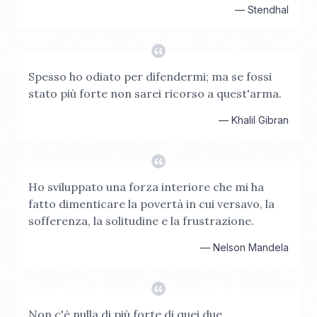
—
Stendhal
Spesso ho odiato per difendermi; ma se fossi
stato più forte non sarei ricorso a quest'arma.
—
Khalil Gibran
Ho sviluppato una forza interiore che mi ha
fatto dimenticare la povertà in cui versavo, la
sofferenza, la solitudine e la frustrazione.
—
Nelson Mandela
Non c'è nulla di più forte di quei due