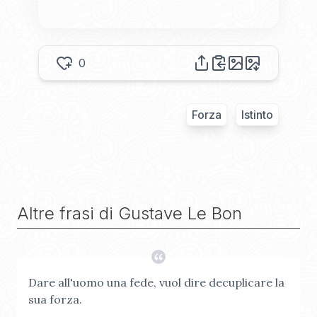
0
Forza
Istinto
Altre frasi di
Gustave Le Bon
Dare all'uomo una fede, vuol dire decuplicare la
sua forza.