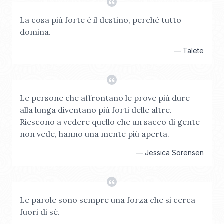
La cosa più forte è il destino, perché tutto
domina.
—
Talete
Le persone che affrontano le prove più dure
alla lunga diventano più forti delle altre.
Riescono a vedere quello che un sacco di gente
non vede, hanno una mente più aperta.
—
Jessica Sorensen
Le parole sono sempre una forza che si cerca
fuori di sé.