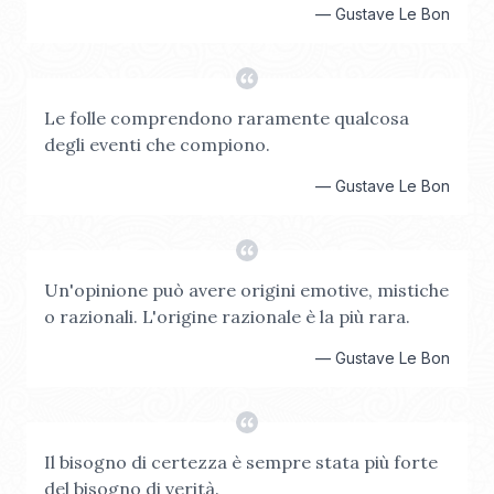
—
Gustave Le Bon
Le folle comprendono raramente qualcosa
degli eventi che compiono.
—
Gustave Le Bon
Un'opinione può avere origini emotive, mistiche
o razionali. L'origine razionale è la più rara.
—
Gustave Le Bon
Il bisogno di certezza è sempre stata più forte
del bisogno di verità.