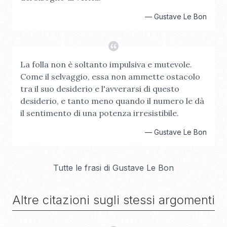
—
Gustave Le Bon
La folla non è soltanto impulsiva e mutevole.
Come il selvaggio, essa non ammette ostacolo
tra il suo desiderio e l'avverarsi di questo
desiderio, e tanto meno quando il numero le dà
il sentimento di una potenza irresistibile.
—
Gustave Le Bon
Tutte le frasi di
Gustave Le Bon
Altre citazioni sugli stessi argomenti