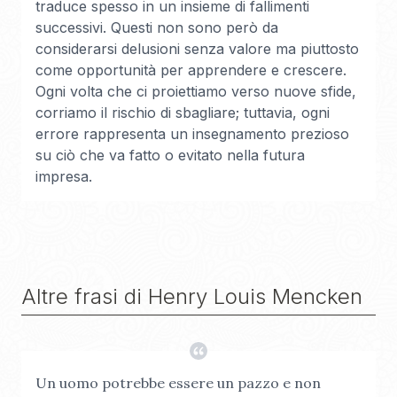
traduce spesso in un insieme di fallimenti
successivi. Questi non sono però da
considerarsi delusioni senza valore ma piuttosto
come opportunità per apprendere e crescere.
Ogni volta che ci proiettiamo verso nuove sfide,
corriamo il rischio di sbagliare; tuttavia, ogni
errore rappresenta un insegnamento prezioso
su ciò che va fatto o evitato nella futura
impresa.
Altre frasi di
Henry Louis Mencken
Un uomo potrebbe essere un pazzo e non