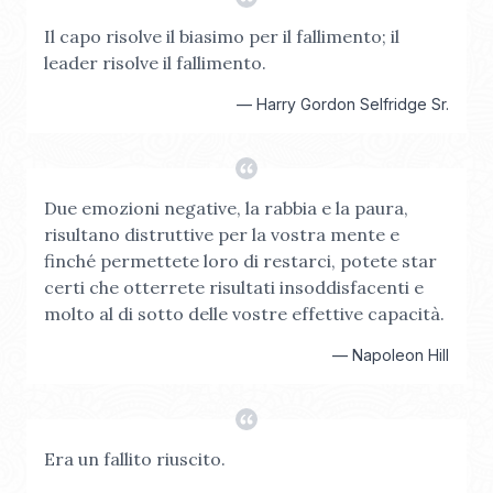
Il capo risolve il biasimo per il fallimento; il
leader risolve il fallimento.
—
Harry Gordon Selfridge Sr.
Due emozioni negative, la rabbia e la paura,
risultano distruttive per la vostra mente e
finché permettete loro di restarci, potete star
certi che otterrete risultati insoddisfacenti e
molto al di sotto delle vostre effettive capacità.
—
Napoleon Hill
Era un fallito riuscito.