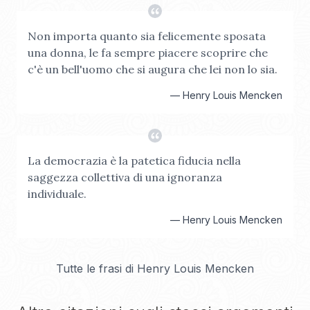
Non importa quanto sia felicemente sposata
una donna, le fa sempre piacere scoprire che
c'è un bell'uomo che si augura che lei non lo sia.
—
Henry Louis Mencken
La democrazia è la patetica fiducia nella
saggezza collettiva di una ignoranza
individuale.
—
Henry Louis Mencken
Tutte le frasi di
Henry Louis Mencken