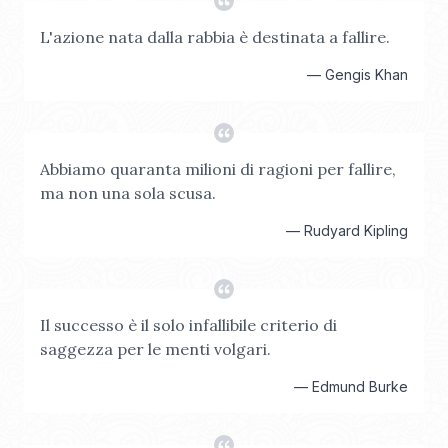
L'azione nata dalla rabbia è destinata a fallire.
—
Gengis Khan
Abbiamo quaranta milioni di ragioni per fallire,
ma non una sola scusa.
—
Rudyard Kipling
Il successo è il solo infallibile criterio di
saggezza per le menti volgari.
—
Edmund Burke