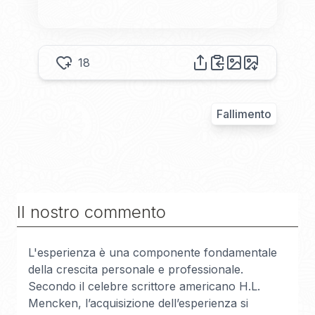
18
Fallimento
Il nostro commento
L'esperienza è una componente fondamentale
della crescita personale e professionale.
Secondo il celebre scrittore americano H.L.
Mencken, l’acquisizione dell’esperienza si