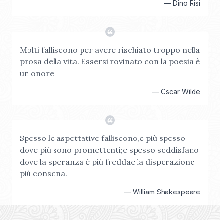
—
Dino Risi
Molti falliscono per avere rischiato troppo nella
prosa della vita. Essersi rovinato con la poesia è
un onore.
—
Oscar Wilde
Spesso le aspettative falliscono,e più spesso
dove più sono promettenti;e spesso soddisfano
dove la speranza è più freddae la disperazione
più consona.
—
William Shakespeare