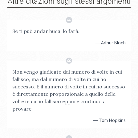
Altre citazioni sugli stessi argomenti
Se ti può andar buca, lo farà.
—
Arthur Bloch
Non vengo giudicato dal numero di volte in cui
fallisco, ma dal numero di volte in cui ho
successo. E il numero di volte in cui ho successo
è direttamente proporzionale a quello delle
volte in cui io fallisco eppure continuo a
provare.
—
Tom Hopkins