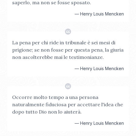
saperlo, ma non se fosse sposato.
—
Henry Louis Mencken
La pena per chi ride in tribunale è sei mesi di
prigione; se non fosse per questa pena, la giuria
non ascolterebbe mai le testimonianze.
—
Henry Louis Mencken
Occorre molto tempo a una persona
naturalmente fiduciosa per accettare l'idea che
dopo tutto Dio non lo aiuterà.
—
Henry Louis Mencken