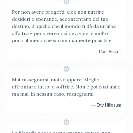
Per non avere progetti, cioè non nutrire
desideri o speranze, accontentarti del tuo
destino, di quello che il mondo ti dà da un’alba
all’altra – per vivere così devi volere molto
poco, il meno che sia umanamente possibile
—
Paul Auster
Mai rassegnarsi, mai scappare. Meglio
affrontare tutto, e soffrire. Non è poi così male
ma mai, in nessun caso, rassegnarsi.
—
Etty Hillesum