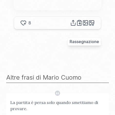
8
Rassegnazione
Altre frasi di
Mario Cuomo
La partita è persa solo quando smettiamo di
provare.