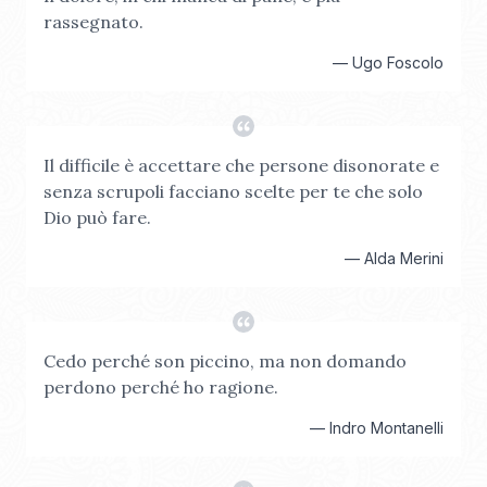
rassegnato.
—
Ugo Foscolo
Il difficile è accettare che persone disonorate e
senza scrupoli facciano scelte per te che solo
Dio può fare.
—
Alda Merini
Cedo perché son piccino, ma non domando
perdono perché ho ragione.
—
Indro Montanelli