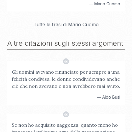
—
Mario Cuomo
Tutte le frasi di
Mario Cuomo
Altre citazioni sugli stessi argomenti
Gli uomini avevano rinunciato per sempre a una
felicità condivisa, le donne condividevano anche
ciò che non avevano e non avrebbero mai avuto.
—
Aldo Busi
Se non ho acquisito saggezza, quanto meno ho