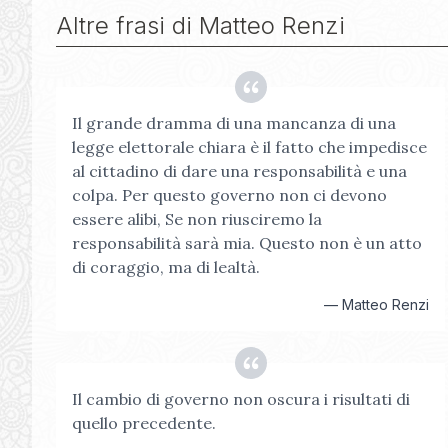
Altre frasi di
Matteo Renzi
Il grande dramma di una mancanza di una
legge elettorale chiara è il fatto che impedisce
al cittadino di dare una responsabilità e una
colpa. Per questo governo non ci devono
essere alibi, Se non riusciremo la
responsabilità sarà mia. Questo non è un atto
di coraggio, ma di lealtà.
—
Matteo Renzi
Il cambio di governo non oscura i risultati di
quello precedente.