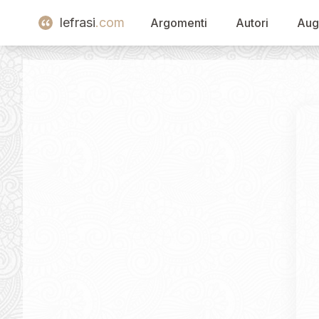
lefrasi
.com
Argomenti
Autori
Aug