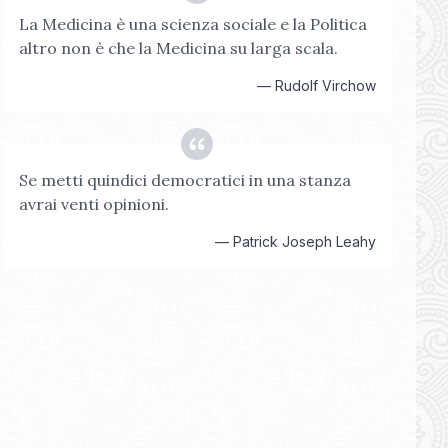
La Medicina è una scienza sociale e la Politica
altro non è che la Medicina su larga scala.
—
Rudolf Virchow
Se metti quindici democratici in una stanza
avrai venti opinioni.
—
Patrick Joseph Leahy