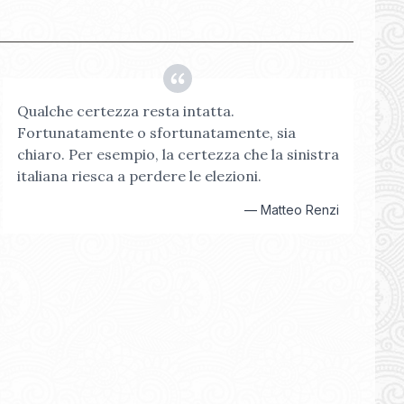
Qualche certezza resta intatta.
Fortunatamente o sfortunatamente, sia
chiaro. Per esempio, la certezza che la sinistra
italiana riesca a perdere le elezioni.
—
Matteo Renzi