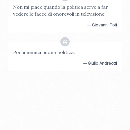
Non mi piace quando la politica serve a far
vedere le facce di onorevoli in televisione.
—
Giovanni Toti
Pochi nemici buona politica.
—
Giulio Andreotti