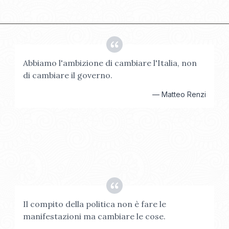
Abbiamo l'ambizione di cambiare l'Italia, non
di cambiare il governo.
—
Matteo Renzi
Il compito della politica non è fare le
manifestazioni ma cambiare le cose.