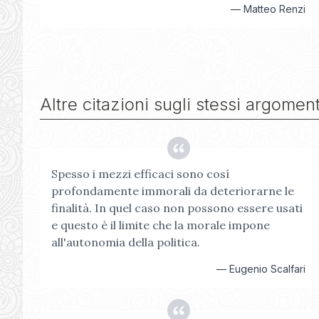
—
Matteo Renzi
Altre citazioni sugli stessi argoment
Spesso i mezzi efficaci sono cosí
profondamente immorali da deteriorarne le
finalità. In quel caso non possono essere usati
e questo è il limite che la morale impone
all'autonomia della politica.
—
Eugenio Scalfari