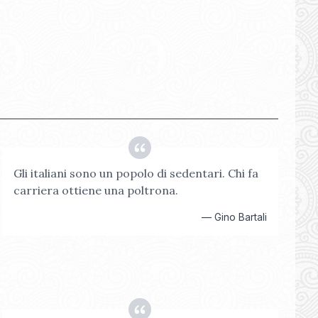
Gli italiani sono un popolo di sedentari. Chi fa
carriera ottiene una poltrona.
—
Gino Bartali