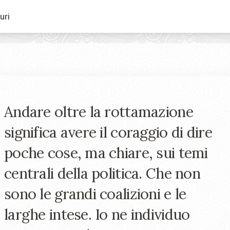
uri
Andare oltre la rottamazione
significa avere il coraggio di dire
poche cose, ma chiare, sui temi
centrali della politica. Che non
sono le grandi coalizioni e le
larghe intese. Io ne individuo