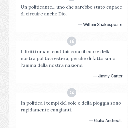
Un politicante... uno che sarebbe stato capace
di circuire anche Dio.
—
William Shakespeare
I diritti umani costituiscono il cuore della
nostra politica estera, perché di fatto sono
l'anima della nostra nazione.
—
Jimmy Carter
In politica i tempi del sole e della pioggia sono
rapidamente cangianti.
—
Giulio Andreotti