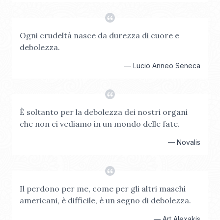
Ogni crudeltà nasce da durezza di cuore e
debolezza.
—
Lucio Anneo Seneca
È soltanto per la debolezza dei nostri organi
che non ci vediamo in un mondo delle fate.
—
Novalis
Il perdono per me, come per gli altri maschi
americani, è difficile, è un segno di debolezza.
—
Art Alexakis