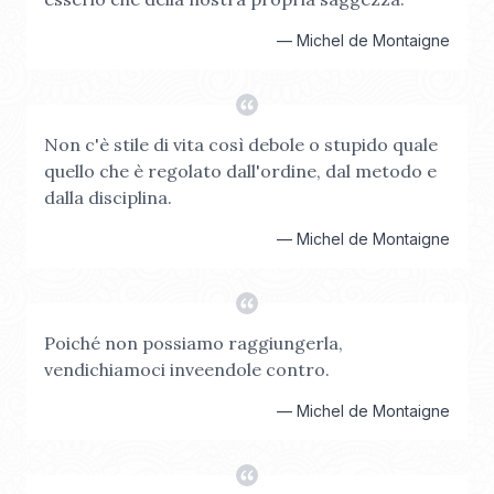
—
Michel de Montaigne
Non c'è stile di vita così debole o stupido quale
quello che è regolato dall'ordine, dal metodo e
dalla disciplina.
—
Michel de Montaigne
Poiché non possiamo raggiungerla,
vendichiamoci inveendole contro.
—
Michel de Montaigne