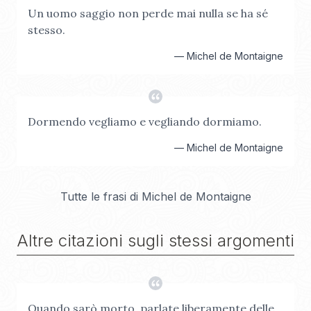
Un uomo saggio non perde mai nulla se ha sé
stesso.
—
Michel de Montaigne
Dormendo vegliamo e vegliando dormiamo.
—
Michel de Montaigne
Tutte le frasi di
Michel de Montaigne
Altre citazioni sugli stessi argomenti
Quando sarò morto, parlate liberamente delle