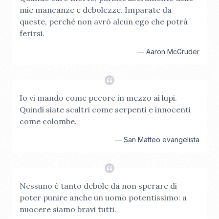
mie mancanze e debolezze. Imparate da
queste, perché non avrò alcun ego che potrà
ferirsi.
—
Aaron McGruder
Io vi mando come pecore in mezzo ai lupi.
Quindi siate scaltri come serpenti e innocenti
come colombe.
—
San Matteo evangelista
Nessuno è tanto debole da non sperare di
poter punire anche un uomo potentissimo: a
nuocere siamo bravi tutti.