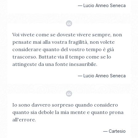
—
Lucio Anneo Seneca
Voi vivete come se doveste vivere sempre, non
pensate mai alla vostra fragilità, non volete
considerare quanto del vostro tempo è già
trascorso. Buttate via il tempo come se lo
attingeste da una fonte inesauribile.
—
Lucio Anneo Seneca
Io sono davvero sorpreso quando considero
quanto sia debole la mia mente e quanto prona
all'errore.
—
Cartesio