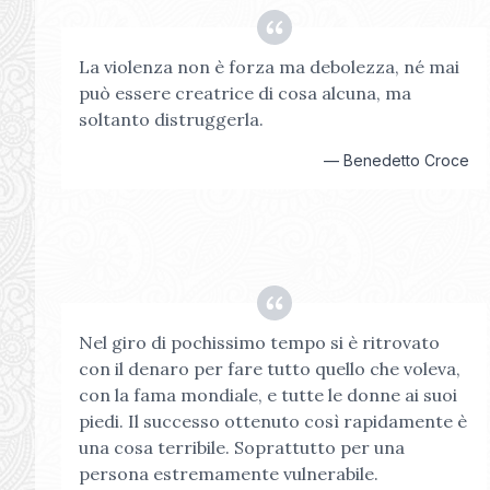
La violenza non è forza ma debolezza, né mai
può essere creatrice di cosa alcuna, ma
soltanto distruggerla.
—
Benedetto Croce
Nel giro di pochissimo tempo si è ritrovato
con il denaro per fare tutto quello che voleva,
con la fama mondiale, e tutte le donne ai suoi
piedi. Il successo ottenuto così rapidamente è
una cosa terribile. Soprattutto per una
persona estremamente vulnerabile.