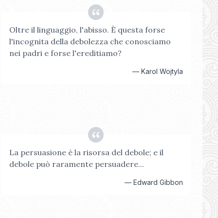
Oltre il linguaggio, l'abisso. È questa forse
l'incognita della debolezza che conosciamo
nei padri e forse l'ereditiamo?
—
Karol Wojtyla
La persuasione è la risorsa del debole; e il
debole può raramente persuadere...
—
Edward Gibbon