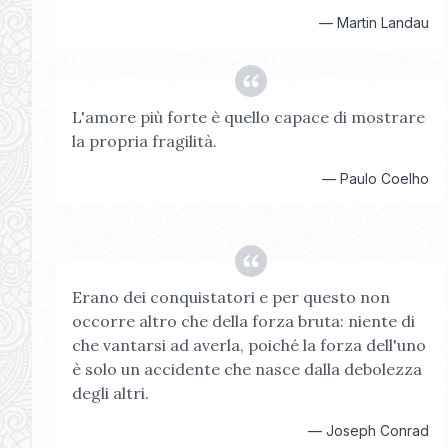
—
Martin Landau
L'amore più forte è quello capace di mostrare
la propria fragilità.
—
Paulo Coelho
Erano dei conquistatori e per questo non
occorre altro che della forza bruta: niente di
che vantarsi ad averla, poiché la forza dell'uno
è solo un accidente che nasce dalla debolezza
degli altri.
—
Joseph Conrad