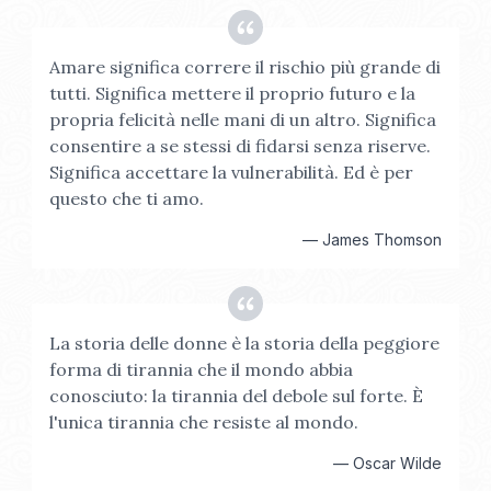
Amare significa correre il rischio più grande di
tutti. Significa mettere il proprio futuro e la
propria felicità nelle mani di un altro. Significa
consentire a se stessi di fidarsi senza riserve.
Significa accettare la vulnerabilità. Ed è per
questo che ti amo.
—
James Thomson
La storia delle donne è la storia della peggiore
forma di tirannia che il mondo abbia
conosciuto: la tirannia del debole sul forte. È
l'unica tirannia che resiste al mondo.
—
Oscar Wilde