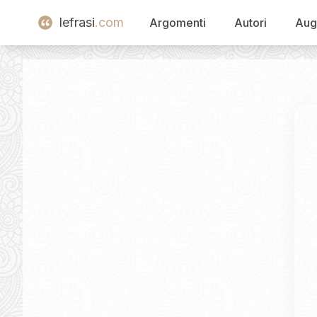
lefrasi
.com
Argomenti
Autori
Aug