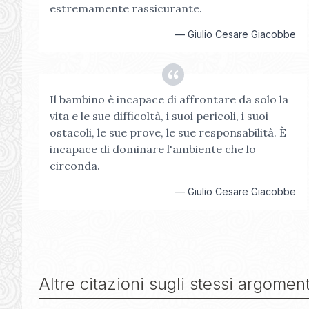
estremamente rassicurante.
—
Giulio Cesare Giacobbe
Il bambino è incapace di affrontare da solo la
vita e le sue difficoltà, i suoi pericoli, i suoi
ostacoli, le sue prove, le sue responsabilità. È
incapace di dominare l'ambiente che lo
circonda.
—
Giulio Cesare Giacobbe
Altre citazioni sugli stessi argoment