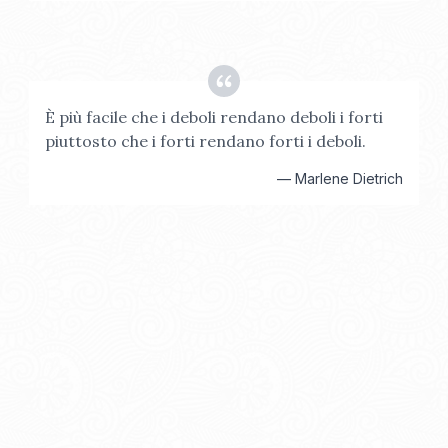
È più facile che i deboli rendano deboli i forti
piuttosto che i forti rendano forti i deboli.
—
Marlene Dietrich