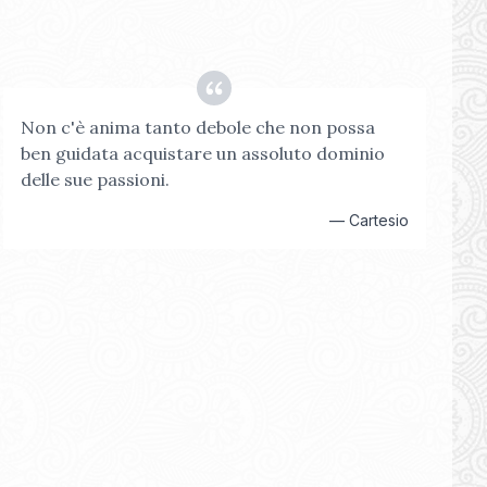
Non c'è anima tanto debole che non possa
ben guidata acquistare un assoluto dominio
delle sue passioni.
—
Cartesio