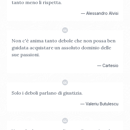
tanto meno li rispetta.
—
Alessandro Alvisi
Non c'è anima tanto debole che non possa ben
guidata acquistare un assoluto dominio delle
sue passioni.
—
Cartesio
Solo i deboli parlano di giustizia.
—
Valeriu Butulescu