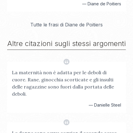
—
Diane de Poitiers
Tutte le frasi di
Diane de Poitiers
Altre citazioni sugli stessi argomenti
La maternità non è adatta per le deboli di
cuore. Rane, ginocchia scorticate e gli insulti
delle ragazzine sono fuori dalla portata delle
deboli.
—
Danielle Steel