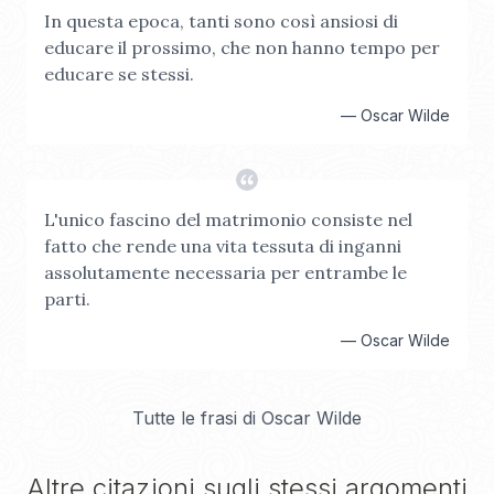
In questa epoca, tanti sono così ansiosi di
educare il prossimo, che non hanno tempo per
educare se stessi.
—
Oscar Wilde
L'unico fascino del matrimonio consiste nel
fatto che rende una vita tessuta di inganni
assolutamente necessaria per entrambe le
parti.
—
Oscar Wilde
Tutte le frasi di
Oscar Wilde
Altre citazioni sugli stessi argomenti