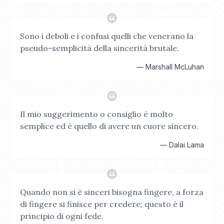
Sono i deboli e i confusi quelli che venerano la
pseudo-semplicità della sincerità brutale.
—
Marshall McLuhan
Il mio suggerimento o consiglio è molto
semplice ed è quello di avere un cuore sincero.
—
Dalai Lama
Quando non si è sinceri bisogna fingere, a forza
di fingere si finisce per credere; questo è il
principio di ogni fede.