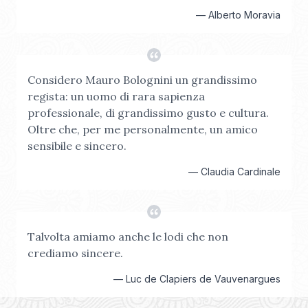
—
Alberto Moravia
Considero Mauro Bolognini un grandissimo
regista: un uomo di rara sapienza
professionale, di grandissimo gusto e cultura.
Oltre che, per me personalmente, un amico
sensibile e sincero.
—
Claudia Cardinale
Talvolta amiamo anche le lodi che non
crediamo sincere.
—
Luc de Clapiers de Vauvenargues