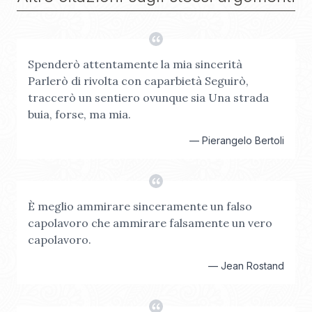
Spenderò attentamente la mia sincerità
Parlerò di rivolta con caparbietà Seguirò,
traccerò un sentiero ovunque sia Una strada
buia, forse, ma mia.
—
Pierangelo Bertoli
È meglio ammirare sinceramente un falso
capolavoro che ammirare falsamente un vero
capolavoro.
—
Jean Rostand