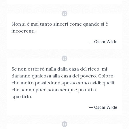
Non si è mai tanto sinceri come quando si è
incoerenti.
—
Oscar Wilde
Se non otterrò nulla dalla casa del ricco, mi
daranno qualcosa alla casa del povero. Coloro
che molto possiedono spesso sono avidi; quelli
che hanno poco sono sempre pronti a
spartirlo.
—
Oscar Wilde