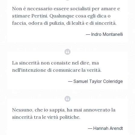
Non è necessario essere socialisti per amare e
stimare Pertini. Qualunque cosa egli dica o
faccia, odora di pulizia, di lealtà e di sincerità.
—
Indro Montanelli
La sincerità non consiste nel dire, ma
nell'intenzione di comunicare la verità.
—
Samuel Taylor Coleridge
Nessuno, che io sappia, ha mai annoverato la
sincerità tra le virtù politiche.
—
Hannah Arendt