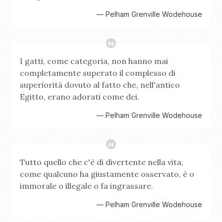
—
Pelham Grenville Wodehouse
I gatti, come categoria, non hanno mai
completamente superato il complesso di
superiorità dovuto al fatto che, nell'antico
Egitto, erano adorati come dei.
—
Pelham Grenville Wodehouse
Tutto quello che c'è di divertente nella vita,
come qualcuno ha giustamente osservato, è o
immorale o illegale o fa ingrassare.
—
Pelham Grenville Wodehouse