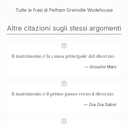
Tutte le frasi di
Pelham Grenville Wodehouse
Altre citazioni sugli stessi argomenti
Il matrimonio è la causa principale del divorzio.
—
Groucho Marx
Il matrimonio è il primo passo verso il divorzio.
—
Zsa Zsa Gabor