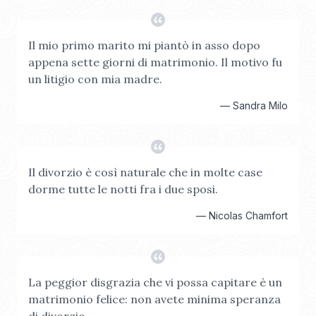
Il mio primo marito mi piantò in asso dopo
appena sette giorni di matrimonio. Il motivo fu
un litigio con mia madre.
—
Sandra Milo
Il divorzio è così naturale che in molte case
dorme tutte le notti fra i due sposi.
—
Nicolas Chamfort
La peggior disgrazia che vi possa capitare è un
matrimonio felice: non avete minima speranza