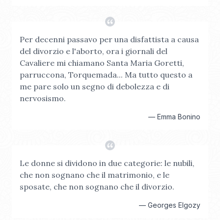
Per decenni passavo per una disfattista a causa
del divorzio e l'aborto, ora i giornali del
Cavaliere mi chiamano Santa Maria Goretti,
parruccona, Torquemada... Ma tutto questo a
me pare solo un segno di debolezza e di
nervosismo.
—
Emma Bonino
Le donne si dividono in due categorie: le nubili,
che non sognano che il matrimonio, e le
sposate, che non sognano che il divorzio.
—
Georges Elgozy