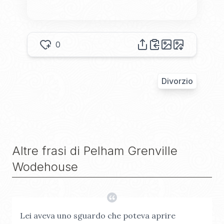
0
Divorzio
Altre frasi di
Pelham Grenville
Wodehouse
Lei aveva uno sguardo che poteva aprire