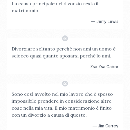
La causa principale del divorzio resta il
matrimonio.
—
Jerry Lewis
Divorziare soltanto perché non ami un uomo è
sciocco quasi quanto sposarsi perché lo ami.
—
Zsa Zsa Gabor
Sono così avvolto nel mio lavoro che è spesso
impossibile prendere in considerazione altre
cose nella mia vita. Il mio matrimonio è finito
con un divorzio a causa di questo.
—
Jim Carrey