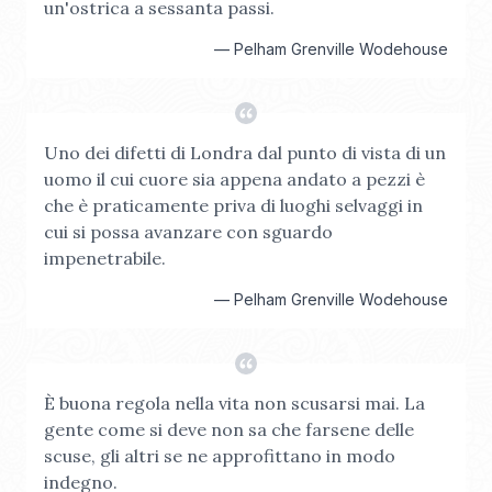
un'ostrica a sessanta passi.
—
Pelham Grenville Wodehouse
Uno dei difetti di Londra dal punto di vista di un
uomo il cui cuore sia appena andato a pezzi è
che è praticamente priva di luoghi selvaggi in
cui si possa avanzare con sguardo
impenetrabile.
—
Pelham Grenville Wodehouse
È buona regola nella vita non scusarsi mai. La
gente come si deve non sa che farsene delle
scuse, gli altri se ne approfittano in modo
indegno.