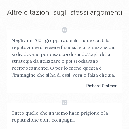
Altre citazioni sugli stessi argomenti
Negli anni '60 i gruppi radicali si sono fatti la
reputazione di essere faziosi: le organizzazioni
si dividevano per disaccordi sui dettagli della
strategia da utilizzare e poi si odiavano
reciprocamente. O per lo meno questa è
l'immagine che si ha di essi, vera o falsa che sia.
—
Richard Stallman
Tutto quello che un uomo ha in prigione è la
reputazione con i compagni.