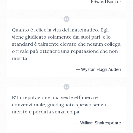
—
Edward Bunker
Quanto è felice la vita del matematico. Egli
viene giudicato solamente dai suoi pari, e lo
standard è talmente elevato che nessun collega
o rivale può ottenere una reputazione che non
merita.
—
Wystan Hugh Auden
E' la reputazione una veste effimera e
convenzionale, guadagnata spesso senza
merito e perduta senza colpa.
—
William Shakespeare