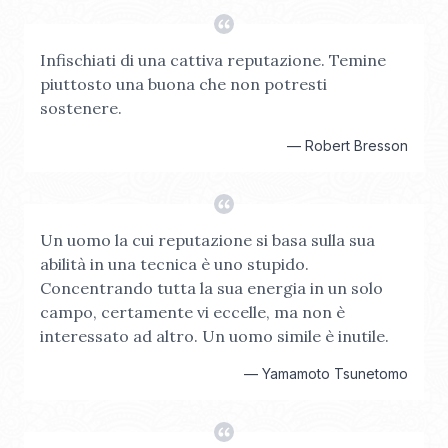
Infischiati di una cattiva reputazione. Temine
piuttosto una buona che non potresti
sostenere.
—
Robert Bresson
Un uomo la cui reputazione si basa sulla sua
abilità in una tecnica è uno stupido.
Concentrando tutta la sua energia in un solo
campo, certamente vi eccelle, ma non è
interessato ad altro. Un uomo simile è inutile.
—
Yamamoto Tsunetomo