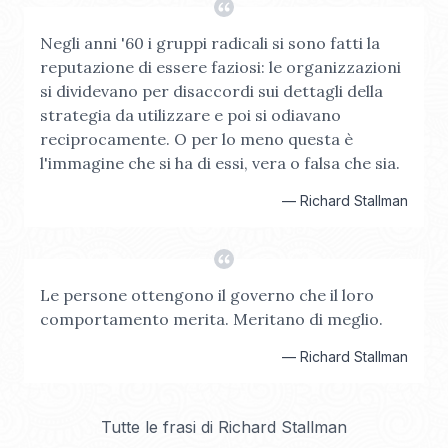
Negli anni '60 i gruppi radicali si sono fatti la
reputazione di essere faziosi: le organizzazioni
si dividevano per disaccordi sui dettagli della
strategia da utilizzare e poi si odiavano
reciprocamente. O per lo meno questa è
l'immagine che si ha di essi, vera o falsa che sia.
—
Richard Stallman
Le persone ottengono il governo che il loro
comportamento merita. Meritano di meglio.
—
Richard Stallman
Tutte le frasi di
Richard Stallman