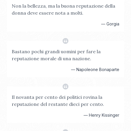
Non la bellezza, ma la buona reputazione della
donna deve essere nota a molti.
—
Gorgia
Bastano pochi grandi uomini per fare la
reputazione morale di una nazione.
—
Napoleone Bonaparte
Il novanta per cento dei politici rovina la
reputazione del restante dieci per cento.
—
Henry Kissinger