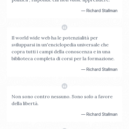
—
Richard Stallman
Il world wide web ha le potenzialità per
svilupparsi in un'enciclopedia universale che
copra tutti i campi della conoscenza e in una
biblioteca completa di corsi per la formazione.
—
Richard Stallman
Non sono contro nessuno. Sono solo a favore
della libertà.
—
Richard Stallman