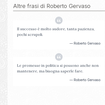
Altre frasi di
Roberto Gervaso
Il successo è molto sudore, tanta pazienza,
pochi scrupoli.
—
Roberto Gervaso
Le promesse in politica si possono anche non
mantenere, ma bisogna saperle fare.
—
Roberto Gervaso