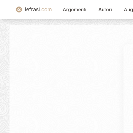
lefrasi
.com
Argomenti
Autori
Aug