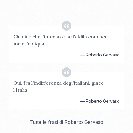
Chi dice che l'inferno è nell'aldilà conosce
male l'aldiquà.
—
Roberto Gervaso
Qui, fra l'indifferenza degl'italiani, giace
l'Italia.
—
Roberto Gervaso
Tutte le frasi di
Roberto Gervaso