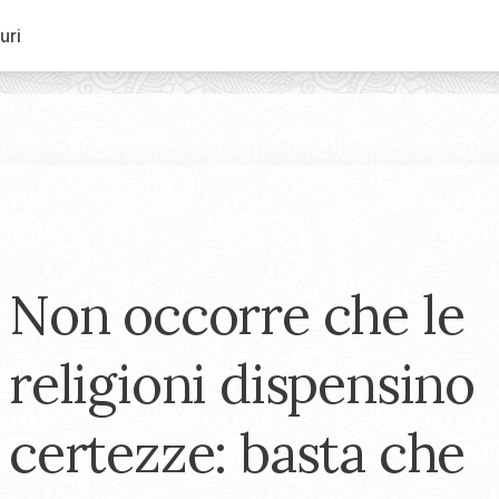
uri
Non occorre che le
religioni dispensino
certezze: basta che