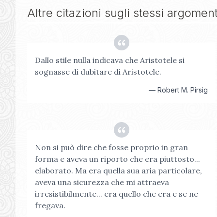
Altre citazioni sugli stessi argoment
Dallo stile nulla indicava che Aristotele si
sognasse di dubitare di Aristotele.
—
Robert M. Pirsig
Non si può dire che fosse proprio in gran
forma e aveva un riporto che era piuttosto...
elaborato. Ma era quella sua aria particolare,
aveva una sicurezza che mi attraeva
irresistibilmente... era quello che era e se ne
fregava.