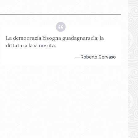
La democrazia bisogna guadagnarsela; la
dittatura la si merita.
—
Roberto Gervaso