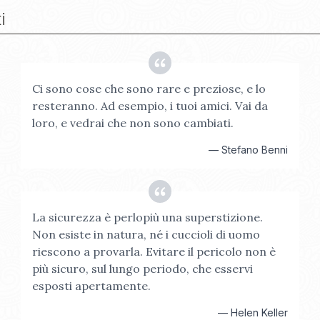
i
Ci sono cose che sono rare e preziose, e lo
resteranno. Ad esempio, i tuoi amici. Vai da
loro, e vedrai che non sono cambiati.
—
Stefano Benni
La sicurezza è perlopiù una superstizione.
Non esiste in natura, né i cuccioli di uomo
riescono a provarla. Evitare il pericolo non è
più sicuro, sul lungo periodo, che esservi
esposti apertamente.
—
Helen Keller