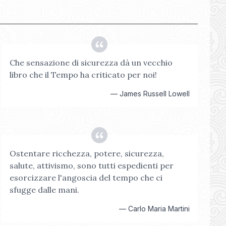
Che sensazione di sicurezza dà un vecchio
libro che il Tempo ha criticato per noi!
—
James Russell Lowell
Ostentare ricchezza, potere, sicurezza,
salute, attivismo, sono tutti espedienti per
esorcizzare l'angoscia del tempo che ci
sfugge dalle mani.
—
Carlo Maria Martini