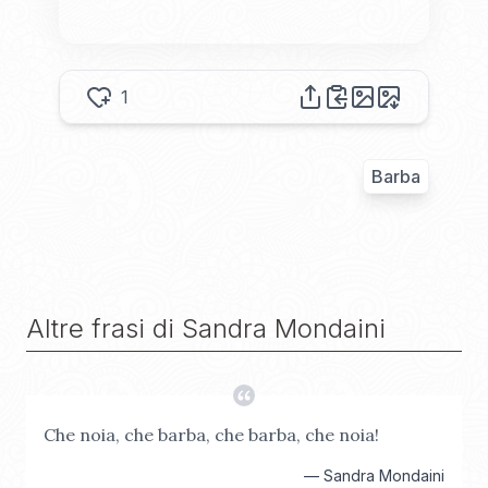
1
Barba
Altre frasi di
Sandra Mondaini
Che noia, che barba, che barba, che noia!
—
Sandra Mondaini