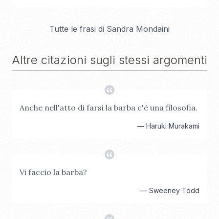
Tutte le frasi di
Sandra Mondaini
Altre citazioni sugli stessi argomenti
Anche nell'atto di farsi la barba c'è una filosofia.
—
Haruki Murakami
Vi faccio la barba?
—
Sweeney Todd