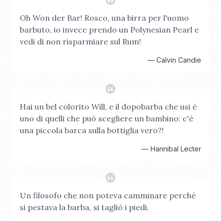
Oh Won der Bar! Rosco, una birra per l'uomo
barbuto, io invece prendo un Polynesian Pearl e
vedi di non risparmiare sul Rum!
—
Calvin Candie
Hai un bel colorito Will, e il dopobarba che usi è
uno di quelli che può scegliere un bambino: c'è
una piccola barca sulla bottiglia vero?!
—
Hannibal Lecter
Un filosofo che non poteva camminare perché
si pestava la barba, si tagliò i piedi.