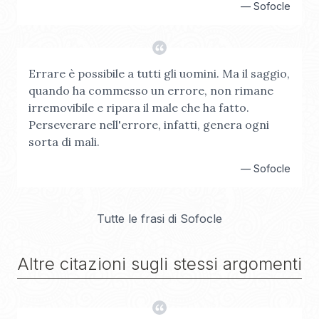
—
Sofocle
Errare è possibile a tutti gli uomini. Ma il saggio,
quando ha commesso un errore, non rimane
irremovibile e ripara il male che ha fatto.
Perseverare nell'errore, infatti, genera ogni
sorta di mali.
—
Sofocle
Tutte le frasi di
Sofocle
Altre citazioni sugli stessi argomenti