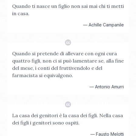
Quando ti nasce un figlio non sai mai chi ti metti
in casa.
—
Achille Campanile
Quando si pretende di allevare con ogni cura
quattro figli, non ci si può lamentare se, alla fine
del mese, i conti del fruttivendolo e del
farmacista si equivalgono.
—
Antonio Amurri
La casa dei genitori è la casa dei figli. Nella casa
dei figli i genitori sono ospiti.
—
Fausto Melotti