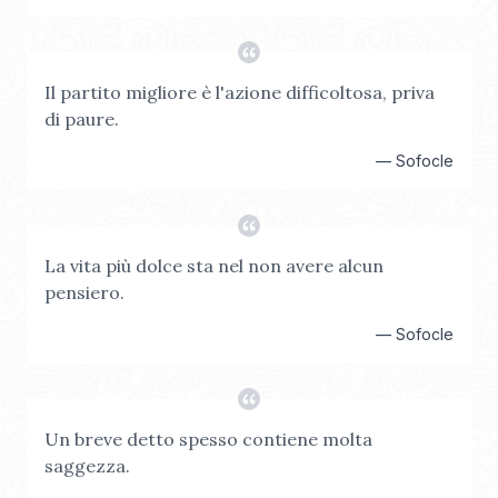
Il partito migliore è l'azione difficoltosa, priva
di paure.
—
Sofocle
La vita più dolce sta nel non avere alcun
pensiero.
—
Sofocle
Un breve detto spesso contiene molta
saggezza.