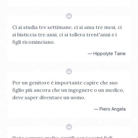
Ci si studia tre settimane, ci si ama tre mesi, ci
si bisticcia tre anni, ci si tollera trent'anni e i
figli ricominciano.
—
Hippolyte Taine
Per un genitore è importante capire che suo
figlio più ancora che un ingegnere o un medico,
deve saper diventare un uomo.
—
Piero Angela