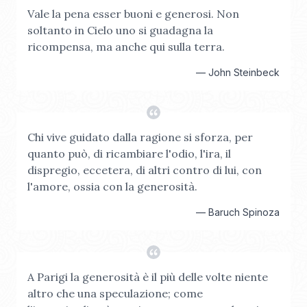
Vale la pena esser buoni e generosi. Non
soltanto in Cielo uno si guadagna la
ricompensa, ma anche qui sulla terra.
—
John Steinbeck
Chi vive guidato dalla ragione si sforza, per
quanto può, di ricambiare l'odio, l'ira, il
dispregio, eccetera, di altri contro di lui, con
l'amore, ossia con la generosità.
—
Baruch Spinoza
A Parigi la generosità è il più delle volte niente
altro che una speculazione; come