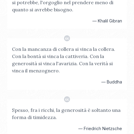
si potrebbe, l'orgoglio nel prendere meno di
quanto si avrebbe bisogno.
—
Khalil Gibran
Con la mancanza di collera si vinca la collera.
Con la bontà si vinca la cattiveria. Con la
generosità si vinca l'avarizia. Con la verità si
vinca il menzognero.
—
Buddha
Spesso, fra i ricchi, la generosità è soltanto una
forma di timidezza.
—
Friedrich Nietzsche