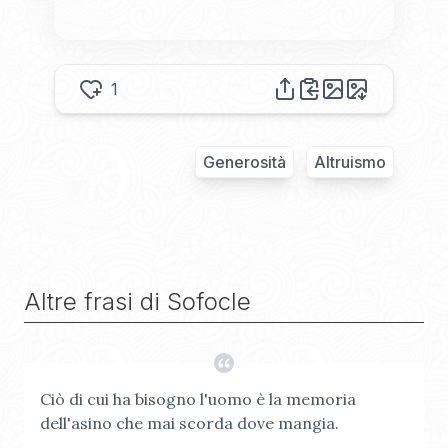
1
Generosità
Altruismo
Altre frasi di
Sofocle
Ciò di cui ha bisogno l'uomo è la memoria
dell'asino che mai scorda dove mangia.