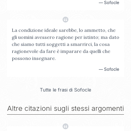
—
Sofocle
La condizione ideale sarebbe, lo ammetto, che
gli uomini avessero ragione per istinto; ma dato
che siamo tutti soggetti a smarrirci, la cosa
ragionevole da fare è imparare da quelli che
possono insegnare.
—
Sofocle
Tutte le frasi di
Sofocle
Altre citazioni sugli stessi argomenti