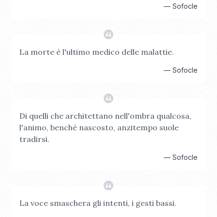
—
Sofocle
La morte è l'ultimo medico delle malattie.
—
Sofocle
Di quelli che architettano nell'ombra qualcosa,
l'animo, benché nascosto, anzitempo suole
tradirsi.
—
Sofocle
La voce smaschera gli intenti, i gesti bassi.