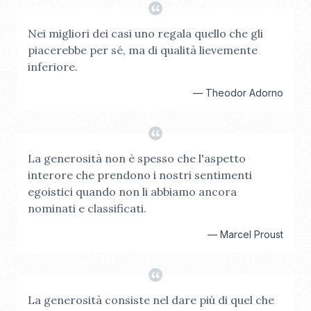
Nei migliori dei casi uno regala quello che gli
piacerebbe per sé, ma di qualità lievemente
inferiore.
—
Theodor Adorno
La generosità non è spesso che l'aspetto
interore che prendono i nostri sentimenti
egoistici quando non li abbiamo ancora
nominati e classificati.
—
Marcel Proust
La generosità consiste nel dare più di quel che