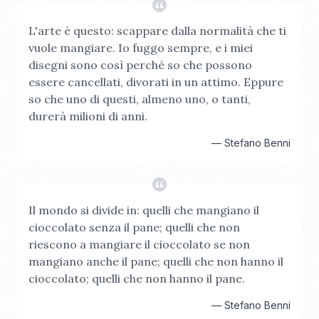
L'arte è questo: scappare dalla normalità che ti
vuole mangiare. Io fuggo sempre, e i miei
disegni sono così perché so che possono
essere cancellati, divorati in un attimo. Eppure
so che uno di questi, almeno uno, o tanti,
durerà milioni di anni.
—
Stefano Benni
Il mondo si divide in: quelli che mangiano il
cioccolato senza il pane; quelli che non
riescono a mangiare il cioccolato se non
mangiano anche il pane; quelli che non hanno il
cioccolato; quelli che non hanno il pane.
—
Stefano Benni