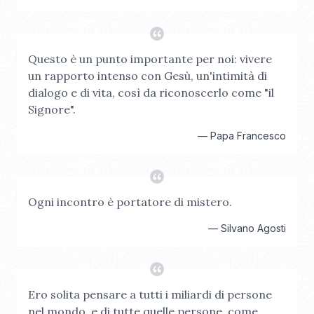
Questo è un punto importante per noi: vivere
un rapporto intenso con Gesù, un'intimità di
dialogo e di vita, così da riconoscerlo come "il
Signore".
—
Papa Francesco
Ogni incontro è portatore di mistero.
—
Silvano Agosti
Ero solita pensare a tutti i miliardi di persone
nel mondo, e di tutte quelle persone, come