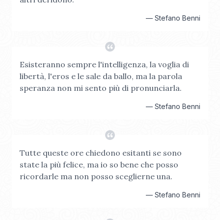
—
Stefano Benni
Esisteranno sempre l'intelligenza, la voglia di
libertà, l'eros e le sale da ballo, ma la parola
speranza non mi sento più di pronunciarla.
—
Stefano Benni
Tutte queste ore chiedono esitanti se sono
state la più felice, ma io so bene che posso
ricordarle ma non posso sceglierne una.
—
Stefano Benni