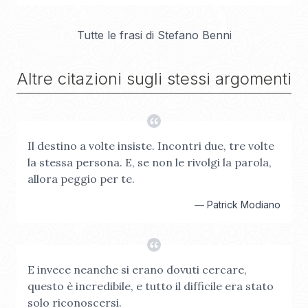
Tutte le frasi di
Stefano Benni
Altre citazioni sugli stessi argomenti
Il destino a volte insiste. Incontri due, tre volte
la stessa persona. E, se non le rivolgi la parola,
allora peggio per te.
—
Patrick Modiano
E invece neanche si erano dovuti cercare,
questo è incredibile, e tutto il difficile era stato
solo riconoscersi.