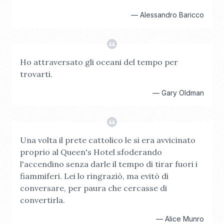
—
Alessandro Baricco
Ho attraversato gli oceani del tempo per
trovarti.
—
Gary Oldman
Una volta il prete cattolico le si era avvicinato
proprio al Queen's Hotel sfoderando
l'accendino senza darle il tempo di tirar fuori i
fiammiferi. Lei lo ringraziò, ma evitò di
conversare, per paura che cercasse di
convertirla.
—
Alice Munro