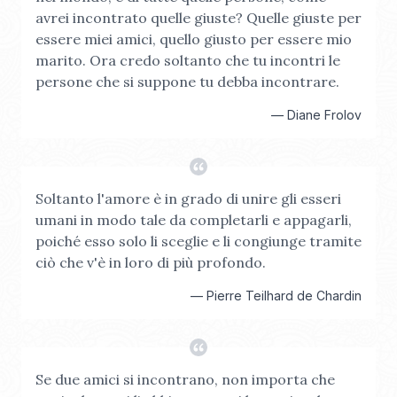
avrei incontrato quelle giuste? Quelle giuste per
essere miei amici, quello giusto per essere mio
marito. Ora credo soltanto che tu incontri le
persone che si suppone tu debba incontrare.
—
Diane Frolov
Soltanto l'amore è in grado di unire gli esseri
umani in modo tale da completarli e appagarli,
poiché esso solo li sceglie e li congiunge tramite
ciò che v'è in loro di più profondo.
—
Pierre Teilhard de Chardin
Se due amici si incontrano, non importa che