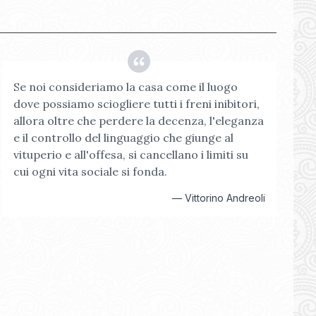
Se noi consideriamo la casa come il luogo
dove possiamo sciogliere tutti i freni inibitori,
allora oltre che perdere la decenza, l'eleganza
e il controllo del linguaggio che giunge al
vituperio e all'offesa, si cancellano i limiti su
cui ogni vita sociale si fonda.
—
Vittorino Andreoli