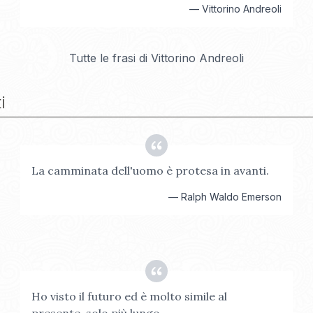
—
Vittorino Andreoli
Tutte le frasi di
Vittorino Andreoli
i
La camminata dell'uomo è protesa in avanti.
—
Ralph Waldo Emerson
Ho visto il futuro ed è molto simile al