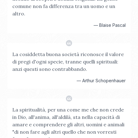
comune non fa differenza tra un uomo e un
altro.
—
Blaise Pascal
La cosiddetta buona società riconosce il valore
di pregi d'ogni specie, tranne quelli spirituali:
anzi questi sono contrabbando.
—
Arthur Schopenhauer
La spiritualità, per una come me che non crede
in Dio, all'anima, all'aldilà, sta nella capacità di
amare e comprendere gli altri, uomini e animali
"di non fare agli altri quello che non vorresti