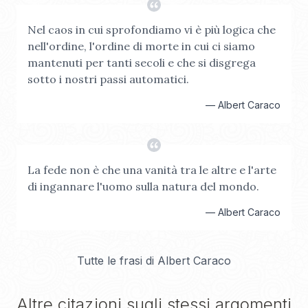
Nel caos in cui sprofondiamo vi è più logica che
nell'ordine, l'ordine di morte in cui ci siamo
mantenuti per tanti secoli e che si disgrega
sotto i nostri passi automatici.
—
Albert Caraco
La fede non è che una vanità tra le altre e l'arte
di ingannare l'uomo sulla natura del mondo.
—
Albert Caraco
Tutte le frasi di
Albert Caraco
Altre citazioni sugli stessi argomenti