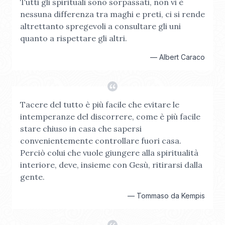
Tutti gli spirituali sono sorpassati, non vi è
nessuna differenza tra maghi e preti, ci si rende
altrettanto spregevoli a consultare gli uni
quanto a rispettare gli altri.
—
Albert Caraco
Tacere del tutto è più facile che evitare le
intemperanze del discorrere, come è più facile
stare chiuso in casa che sapersi
convenientemente controllare fuori casa.
Perciò colui che vuole giungere alla spiritualità
interiore, deve, insieme con Gesù, ritirarsi dalla
gente.
—
Tommaso da Kempis