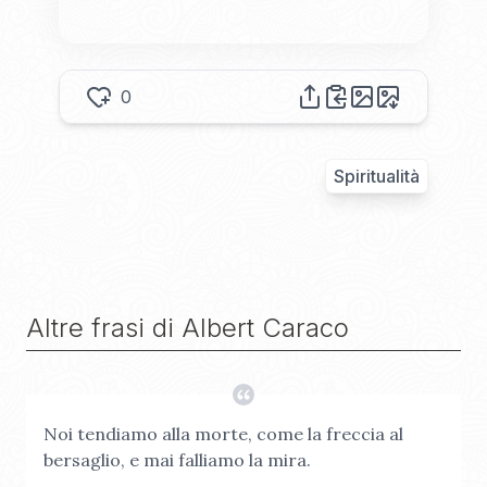
0
Spiritualità
Altre frasi di
Albert Caraco
Noi tendiamo alla morte, come la freccia al
bersaglio, e mai falliamo la mira.