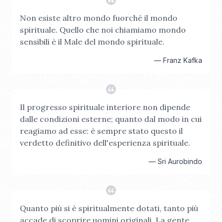
Non esiste altro mondo fuorché il mondo
spirituale. Quello che noi chiamiamo mondo
sensibili è il Male del mondo spirituale.
—
Franz Kafka
Il progresso spirituale interiore non dipende
dalle condizioni esterne; quanto dal modo in cui
reagiamo ad esse: è sempre stato questo il
verdetto definitivo dell'esperienza spirituale.
—
Sri Aurobindo
Quanto più si è spiritualmente dotati, tanto più
accade di scoprire uomini originali. La gente