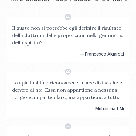
Il gusto non si potrebbe egli definire il risultato
della dottrina delle proporzioni nella geometria
dello spirito?
—
Francesco Algarotti
La spiritualità è riconoscere la luce divina che è
dentro di noi. Essa non appartiene a nessuna
religione in particolare, ma appartiene a tutti.
—
Muhammad Ali