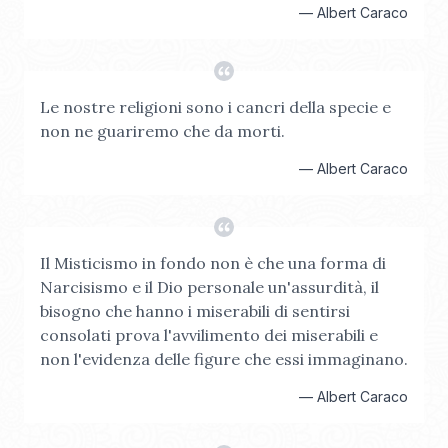
—
Albert Caraco
Le nostre religioni sono i cancri della specie e
non ne guariremo che da morti.
—
Albert Caraco
Il Misticismo in fondo non è che una forma di
Narcisismo e il Dio personale un'assurdità, il
bisogno che hanno i miserabili di sentirsi
consolati prova l'avvilimento dei miserabili e
non l'evidenza delle figure che essi immaginano.
—
Albert Caraco