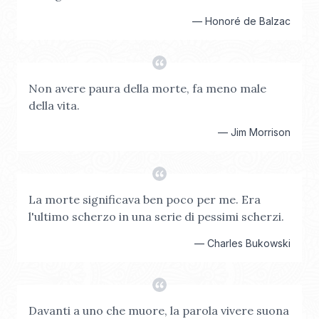
—
Honoré de Balzac
Non avere paura della morte, fa meno male
della vita.
—
Jim Morrison
La morte significava ben poco per me. Era
l'ultimo scherzo in una serie di pessimi scherzi.
—
Charles Bukowski
Davanti a uno che muore, la parola vivere suona