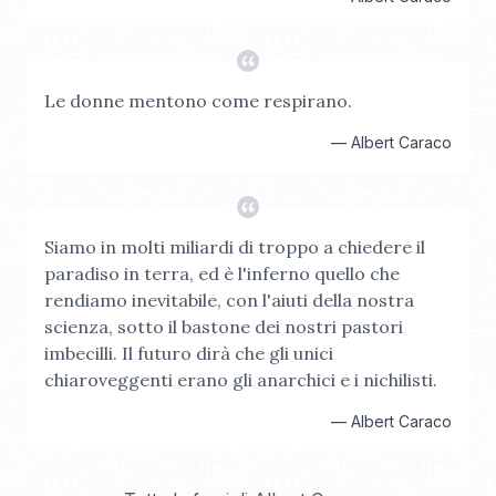
Le donne mentono come respirano.
—
Albert Caraco
Siamo in molti miliardi di troppo a chiedere il
paradiso in terra, ed è l'inferno quello che
rendiamo inevitabile, con l'aiuti della nostra
scienza, sotto il bastone dei nostri pastori
imbecilli. Il futuro dirà che gli unici
chiaroveggenti erano gli anarchici e i nichilisti.
—
Albert Caraco