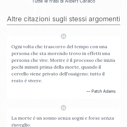
Tutte le frasi di
Albert Caraco
Altre citazioni sugli stessi argomenti
Ogni volta che trascorro del tempo con una
persona che sta morendo trovo in effetti una
persona che vive. Morire è il processo che inizia
pochi minuti prima della morte, quando il
cervello viene privato dell'ossigeno; tutto il
resto è vivere.
—
Patch Adams
La morte è un sonno senza sogni e forse senza
risveglio.