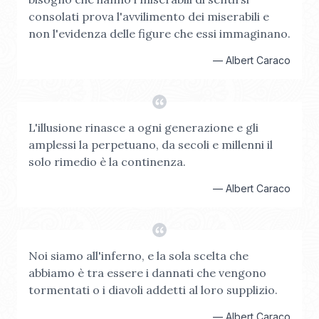
consolati prova l'avvilimento dei miserabili e
non l'evidenza delle figure che essi immaginano.
—
Albert Caraco
L'illusione rinasce a ogni generazione e gli
amplessi la perpetuano, da secoli e millenni il
solo rimedio è la continenza.
—
Albert Caraco
Noi siamo all'inferno, e la sola scelta che
abbiamo è tra essere i dannati che vengono
tormentati o i diavoli addetti al loro supplizio.
—
Albert Caraco