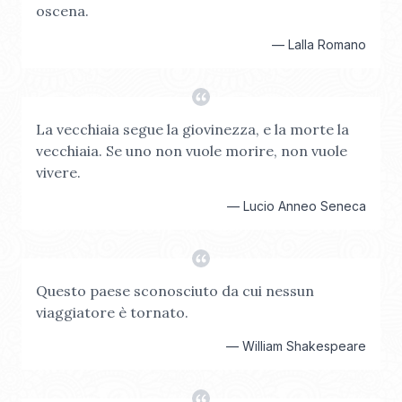
oscena.
—
Lalla Romano
La vecchiaia segue la giovinezza, e la morte la
vecchiaia. Se uno non vuole morire, non vuole
vivere.
—
Lucio Anneo Seneca
Questo paese sconosciuto da cui nessun
viaggiatore è tornato.
—
William Shakespeare