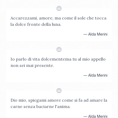
Accarezzami, amore, ma come il sole che tocca
la dolce fronte della luna.
—
Alda Merini
Io parlo di vita dolcementema tu al mio appello
non sei mai presente.
—
Alda Merini
Dio mio, spiegami amore come si fa ad amare la
carne senza baciarne l'anima.
—
Alda Merini