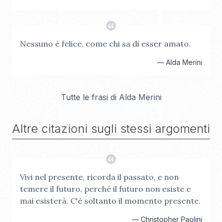
Nessuno è felice, come chi sa di esser amato.
—
Alda Merini
Tutte le frasi di
Alda Merini
Altre citazioni sugli stessi argomenti
Vivi nel presente, ricorda il passato, e non
temere il futuro, perché il futuro non esiste e
mai esisterà. C'è soltanto il momento presente.
—
Christopher Paolini