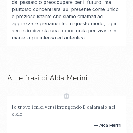
dal passato o preoccupare per il futuro, ma
piuttosto concentrarsi sul presente come unico
e prezioso istante che siamo chiamati ad
apprezzare pienamente. In questo modo, ogni
secondo diventa una opportunità per vivere in
maniera più intensa ed autentica.
Altre frasi di
Alda Merini
Io trovo i miei versi intingendo il calamaio nel
cielo.
—
Alda Merini