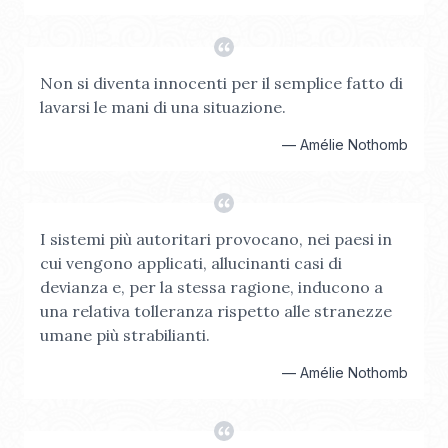
Non si diventa innocenti per il semplice fatto di
lavarsi le mani di una situazione.
—
Amélie Nothomb
I sistemi più autoritari provocano, nei paesi in
cui vengono applicati, allucinanti casi di
devianza e, per la stessa ragione, inducono a
una relativa tolleranza rispetto alle stranezze
umane più strabilianti.
—
Amélie Nothomb