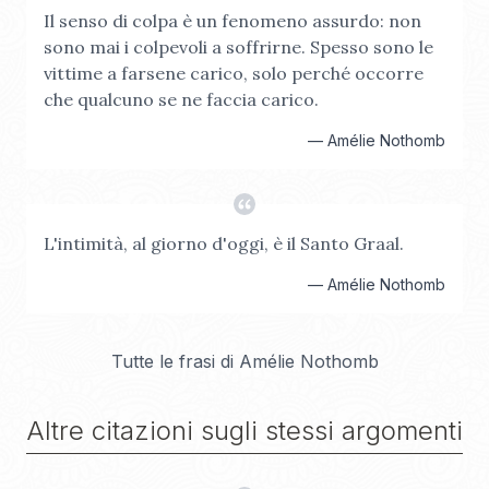
Il senso di colpa è un fenomeno assurdo: non
sono mai i colpevoli a soffrirne. Spesso sono le
vittime a farsene carico, solo perché occorre
che qualcuno se ne faccia carico.
—
Amélie Nothomb
L'intimità, al giorno d'oggi, è il Santo Graal.
—
Amélie Nothomb
Tutte le frasi di
Amélie Nothomb
Altre citazioni sugli stessi argomenti