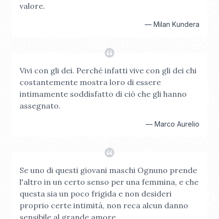
valore.
—
Milan Kundera
Vivi con gli dei. Perché infatti vive con gli dei chi
costantemente mostra loro di essere
intimamente soddisfatto di ciò che gli hanno
assegnato.
—
Marco Aurelio
Se uno di questi giovani maschi Ognuno prende
l'altro in un certo senso per una femmina, e che
questa sia un poco frigida e non desideri
proprio certe intimità, non reca alcun danno
sensibile al grande amore.