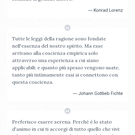
—
Konrad Lorenz
Tutte le leggi della ragione sono fondate
nell'essenza del nostro spirito. Ma esse
arrivano alla coscienza empirica solo
attraverso una esperienza a cui siano
applicabili; e quanto più spesso vengono usate,
tanto più intimamente essi si connettono con
questa coscienza.
—
Johann Gottlieb Fichte
Preferisco essere serena. Perché è lo stato
d'animo in cui ti accorgi di tutto quello che vivi: