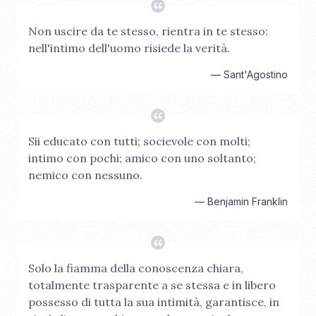
Non uscire da te stesso, rientra in te stesso:
nell'intimo dell'uomo risiede la verità.
—
Sant'Agostino
Sii educato con tutti; socievole con molti;
intimo con pochi; amico con uno soltanto;
nemico con nessuno.
—
Benjamin Franklin
Solo la fiamma della conoscenza chiara,
totalmente trasparente a se stessa e in libero
possesso di tutta la sua intimità, garantisce, in