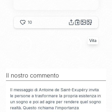
10
Vita
Il nostro commento
Il messaggio di Antoine de Saint-Exupéry invita
le persone a trasformare la propria esistenza in
un sogno e poi ad agire per rendere quel sogno
realtà. Questo richiama l'importanza