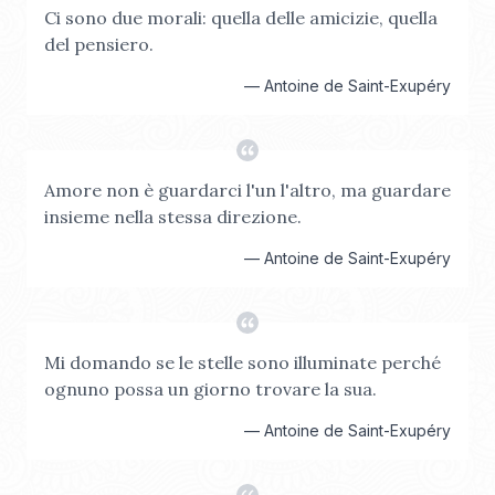
Ci sono due morali: quella delle amicizie, quella
del pensiero.
—
Antoine de Saint-Exupéry
Amore non è guardarci l'un l'altro, ma guardare
insieme nella stessa direzione.
—
Antoine de Saint-Exupéry
Mi domando se le stelle sono illuminate perché
ognuno possa un giorno trovare la sua.
—
Antoine de Saint-Exupéry