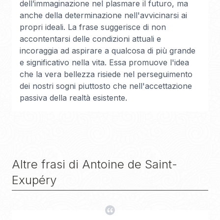
dell’immaginazione nel plasmare il futuro, ma
anche della determinazione nell'avvicinarsi ai
propri ideali. La frase suggerisce di non
accontentarsi delle condizioni attuali e
incoraggia ad aspirare a qualcosa di più grande
e significativo nella vita. Essa promuove l'idea
che la vera bellezza risiede nel perseguimento
dei nostri sogni piuttosto che nell'accettazione
passiva della realtà esistente.
Altre frasi di
Antoine de Saint-
Exupéry