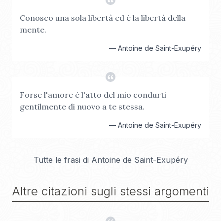
Conosco una sola libertà ed è la libertà della
mente.
—
Antoine de Saint-Exupéry
Forse l'amore è l'atto del mio condurti
gentilmente di nuovo a te stessa.
—
Antoine de Saint-Exupéry
Tutte le frasi di
Antoine de Saint-Exupéry
Altre citazioni sugli stessi argomenti