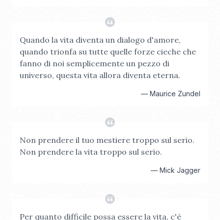
Quando la vita diventa un dialogo d'amore,
quando trionfa su tutte quelle forze cieche che
fanno di noi semplicemente un pezzo di
universo, questa vita allora diventa eterna.
—
Maurice Zundel
Non prendere il tuo mestiere troppo sul serio.
Non prendere la vita troppo sul serio.
—
Mick Jagger
Per quanto difficile possa essere la vita, c'è