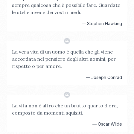
sempre qualcosa che è possibile fare. Guardate
le stelle invece dei vostri piedi.
—
Stephen Hawking
La vera vita di un uomo è quella che gli viene
accordata nel pensiero degli altri uomini, per
rispetto o per amore.
—
Joseph Conrad
La vita non è altro che un brutto quarto d'ora,
composto da momenti squisiti.
—
Oscar Wilde