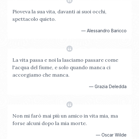
Pioveva la sua vita, davanti ai suoi occhi,
spettacolo quieto.
—
Alessandro Baricco
La vita passa e noi la lasciamo passare come
l'acqua del fiume, e solo quando manca ci
accorgiamo che manca.
—
Grazia Deledda
Non mi farò mai più un amico in vita mia, ma
forse alcuni dopo la mia morte.
—
Oscar Wilde