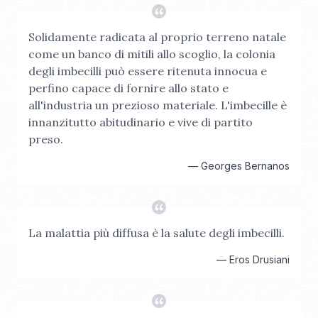
Solidamente radicata al proprio terreno natale
come un banco di mitili allo scoglio, la colonia
degli imbecilli può essere ritenuta innocua e
perfino capace di fornire allo stato e
all'industria un prezioso materiale. L'imbecille è
innanzitutto abitudinario e vive di partito
preso.
—
Georges Bernanos
La malattia più diffusa è la salute degli imbecilli.
—
Eros Drusiani