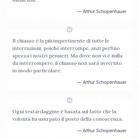
—
Arthur Schopenhauer
Il chiasso è la più impertinente di tutte le
interruzioni, poiché interrompe, anzi perfino
spezza i nostri pensieri. Ma dove non vi è nulla
da interrompere, il chiasso non sarà avvertito
in modo particolare.
—
Arthur Schopenhauer
Ogni testardaggine è basata sul fatto che la
volontà ha usurpato il posto della conoscenza.
—
Arthur Schopenhauer