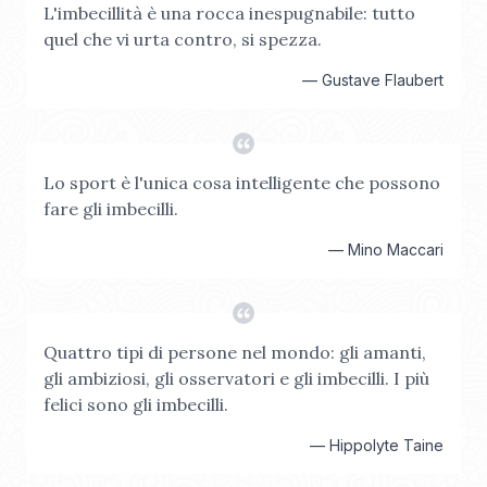
L'imbecillità è una rocca inespugnabile: tutto
quel che vi urta contro, si spezza.
—
Gustave Flaubert
Lo sport è l'unica cosa intelligente che possono
fare gli imbecilli.
—
Mino Maccari
Quattro tipi di persone nel mondo: gli amanti,
gli ambiziosi, gli osservatori e gli imbecilli. I più
felici sono gli imbecilli.
—
Hippolyte Taine