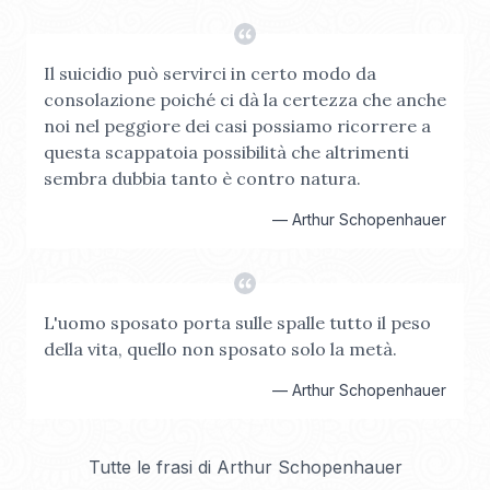
Il suicidio può servirci in certo modo da
consolazione poiché ci dà la certezza che anche
noi nel peggiore dei casi possiamo ricorrere a
questa scappatoia possibilità che altrimenti
sembra dubbia tanto è contro natura.
—
Arthur Schopenhauer
L'uomo sposato porta sulle spalle tutto il peso
della vita, quello non sposato solo la metà.
—
Arthur Schopenhauer
Tutte le frasi di
Arthur Schopenhauer