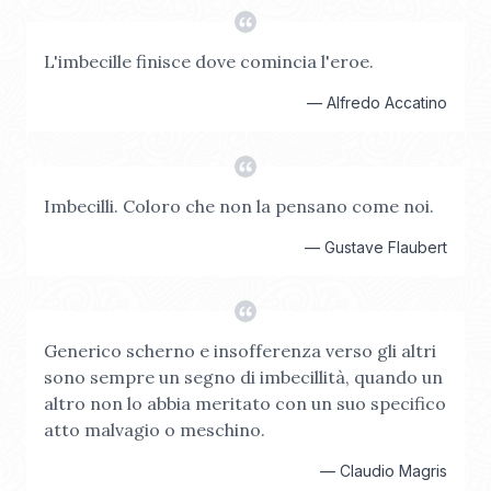
L'imbecille finisce dove comincia l'eroe.
—
Alfredo Accatino
Imbecilli. Coloro che non la pensano come noi.
—
Gustave Flaubert
Generico scherno e insofferenza verso gli altri
sono sempre un segno di imbecillità, quando un
altro non lo abbia meritato con un suo specifico
atto malvagio o meschino.
—
Claudio Magris