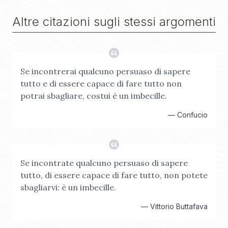
Altre citazioni sugli stessi argomenti
Se incontrerai qualcuno persuaso di sapere
tutto e di essere capace di fare tutto non
potrai sbagliare, costui è un imbecille.
—
Confucio
Se incontrate qualcuno persuaso di sapere
tutto, di essere capace di fare tutto, non potete
sbagliarvi: è un imbecille.
—
Vittorio Buttafava