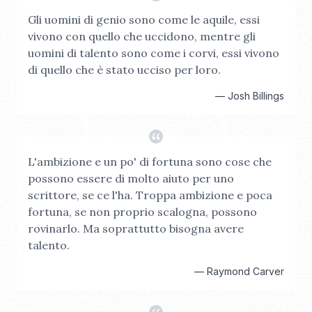
Gli uomini di genio sono come le aquile, essi
vivono con quello che uccidono, mentre gli
uomini di talento sono come i corvi, essi vivono
di quello che è stato ucciso per loro.
—
Josh Billings
L'ambizione e un po' di fortuna sono cose che
possono essere di molto aiuto per uno
scrittore, se ce l'ha. Troppa ambizione e poca
fortuna, se non proprio scalogna, possono
rovinarlo. Ma soprattutto bisogna avere
talento.
—
Raymond Carver