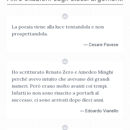
La poesia viene alla luce tentandola e non
prospettandola.
—
Cesare Pavese
Ho scritturato Renato Zero e Amedeo Minghi
perché avevo intuito che avevano dei grandi
numeri. Però erano molto avanti coi tempi.
Infatti io non sono riuscito a portarli al
successo, ci sono arrivati dopo dieci anni.
—
Edoardo Vianello