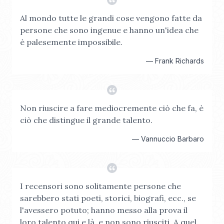
Al mondo tutte le grandi cose vengono fatte da
persone che sono ingenue e hanno un'idea che
è palesemente impossibile.
—
Frank Richards
Non riuscire a fare mediocremente ciò che fa, è
ciò che distingue il grande talento.
—
Vannuccio Barbaro
I recensori sono solitamente persone che
sarebbero stati poeti, storici, biografi, ecc., se
l'avessero potuto; hanno messo alla prova il
loro talento qui e là, e non sono riusciti. A quel