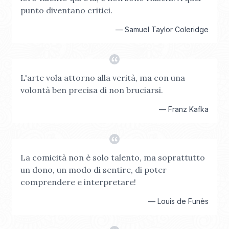
punto diventano critici.
—
Samuel Taylor Coleridge
L'arte vola attorno alla verità, ma con una
volontà ben precisa di non bruciarsi.
—
Franz Kafka
La comicità non è solo talento, ma soprattutto
un dono, un modo di sentire, di poter
comprendere e interpretare!
—
Louis de Funès