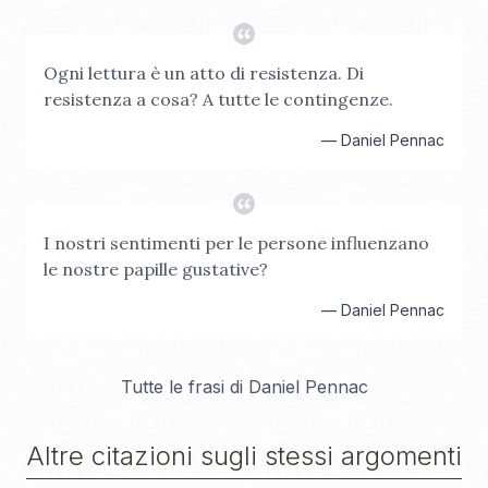
Ogni lettura è un atto di resistenza. Di
resistenza a cosa? A tutte le contingenze.
—
Daniel Pennac
I nostri sentimenti per le persone influenzano
le nostre papille gustative?
—
Daniel Pennac
Tutte le frasi di
Daniel Pennac
Altre citazioni sugli stessi argomenti