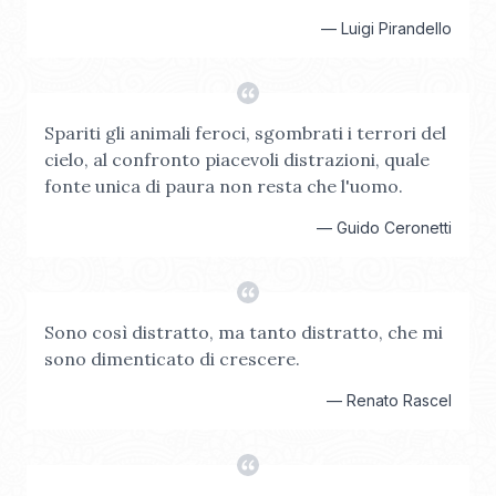
—
Luigi Pirandello
Spariti gli animali feroci, sgombrati i terrori del
cielo, al confronto piacevoli distrazioni, quale
fonte unica di paura non resta che l'uomo.
—
Guido Ceronetti
Sono così distratto, ma tanto distratto, che mi
sono dimenticato di crescere.
—
Renato Rascel