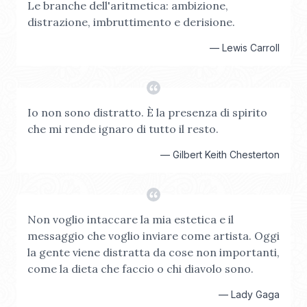
Le branche dell'aritmetica: ambizione,
distrazione, imbruttimento e derisione.
—
Lewis Carroll
Io non sono distratto. È la presenza di spirito
che mi rende ignaro di tutto il resto.
—
Gilbert Keith Chesterton
Non voglio intaccare la mia estetica e il
messaggio che voglio inviare come artista. Oggi
la gente viene distratta da cose non importanti,
come la dieta che faccio o chi diavolo sono.
—
Lady Gaga