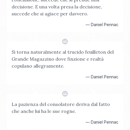
decisione. E una volta presa la decisione,
succede che si agisce per davvero.
—
Daniel Pennac
Si torna naturalmente al trucido feuilleton del
Grande Magazzino dove finzione e realtà
copulano allegramente.
—
Daniel Pennac
La pazienza del consolatore deriva dal fatto
che anche lui ha le sue rogne.
—
Daniel Pennac