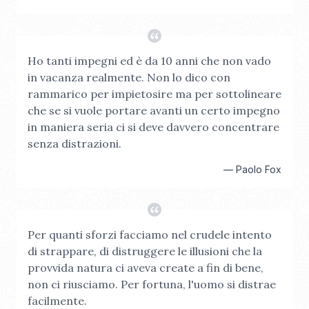
Ho tanti impegni ed è da 10 anni che non vado
in vacanza realmente. Non lo dico con
rammarico per impietosire ma per sottolineare
che se si vuole portare avanti un certo impegno
in maniera seria ci si deve davvero concentrare
senza distrazioni.
—
Paolo Fox
Per quanti sforzi facciamo nel crudele intento
di strappare, di distruggere le illusioni che la
provvida natura ci aveva create a fin di bene,
non ci riusciamo. Per fortuna, l'uomo si distrae
facilmente.