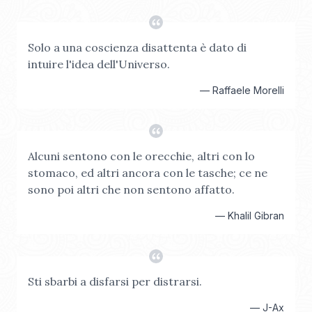
Solo a una coscienza disattenta è dato di
intuire l'idea dell'Universo.
—
Raffaele Morelli
Alcuni sentono con le orecchie, altri con lo
stomaco, ed altri ancora con le tasche; ce ne
sono poi altri che non sentono affatto.
—
Khalil Gibran
Sti sbarbi a disfarsi per distrarsi.
—
J-Ax