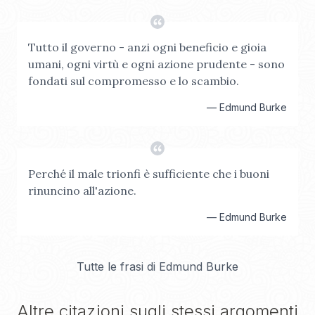
Tutto il governo - anzi ogni beneficio e gioia
umani, ogni virtù e ogni azione prudente - sono
fondati sul compromesso e lo scambio.
—
Edmund Burke
Perché il male trionfi è sufficiente che i buoni
rinuncino all'azione.
—
Edmund Burke
Tutte le frasi di
Edmund Burke
Altre citazioni sugli stessi argomenti