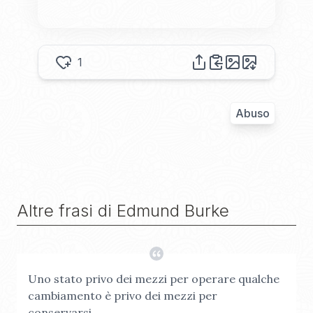
1
Abuso
Altre frasi di
Edmund Burke
Uno stato privo dei mezzi per operare qualche
cambiamento è privo dei mezzi per
conservarsi.