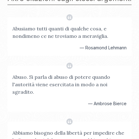
Abusiamo tutti quanti di qualche cosa, e
nondimeno ce ne troviamo a meraviglia.
—
Rosamond Lehmann
Abuso. Si parla di abuso di potere quando
l'autorità viene esercitata in modo a noi
sgradito.
—
Ambrose Bierce
Abbiamo bisogno della libertà per impedire che