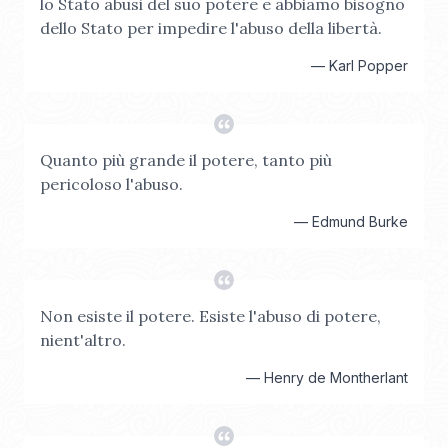
lo Stato abusi del suo potere e abbiamo bisogno
dello Stato per impedire l'abuso della libertà.
—
Karl Popper
Quanto più grande il potere, tanto più
pericoloso l'abuso.
—
Edmund Burke
Non esiste il potere. Esiste l'abuso di potere,
nient'altro.
—
Henry de Montherlant