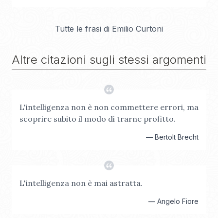
Tutte le frasi di
Emilio Curtoni
Altre citazioni sugli stessi argomenti
L'intelligenza non è non commettere errori, ma
scoprire subito il modo di trarne profitto.
—
Bertolt Brecht
L'intelligenza non è mai astratta.
—
Angelo Fiore