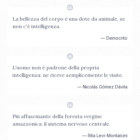
La bellezza del corpo è una dote da animale, se
non c'è intelligenza.
—
Democrito
L'uomo non è padrone della propria
intelligenza: ne riceve semplicemente le visite.
—
Nicolás Gómez Dávila
Più affascinante della foresta vergine
amazzonica: il sistema nervoso centrale.
—
Rita Levi-Montalcini