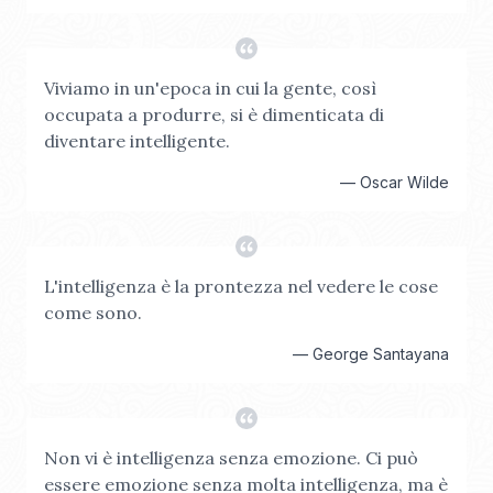
Viviamo in un'epoca in cui la gente, così
occupata a produrre, si è dimenticata di
diventare intelligente.
—
Oscar Wilde
L'intelligenza è la prontezza nel vedere le cose
come sono.
—
George Santayana
Non vi è intelligenza senza emozione. Ci può
essere emozione senza molta intelligenza, ma è