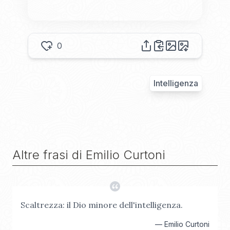
0
Intelligenza
Altre frasi di
Emilio Curtoni
Scaltrezza: il Dio minore dell'intelligenza.
—
Emilio Curtoni