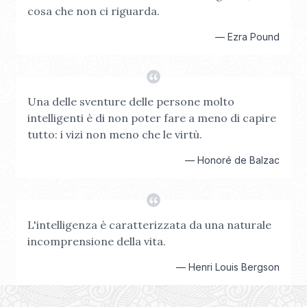
cosa che non ci riguarda.
—
Ezra Pound
Una delle sventure delle persone molto
intelligenti è di non poter fare a meno di capire
tutto: i vizi non meno che le virtù.
—
Honoré de Balzac
L'intelligenza è caratterizzata da una naturale
incomprensione della vita.
—
Henri Louis Bergson