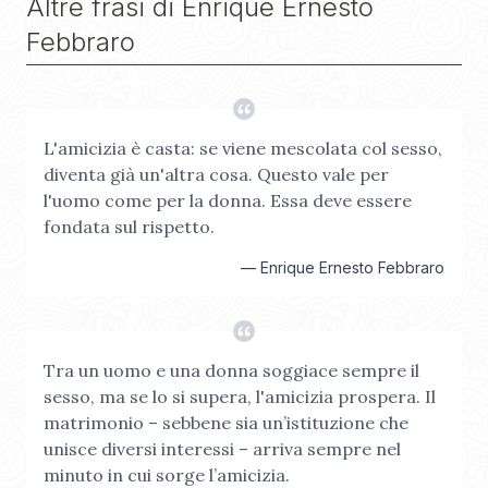
Altre frasi di
Enrique Ernesto
Febbraro
L'amicizia è casta: se viene mescolata col sesso,
diventa già un'altra cosa. Questo vale per
l'uomo come per la donna. Essa deve essere
fondata sul rispetto.
—
Enrique Ernesto Febbraro
Tra un uomo e una donna soggiace sempre il
sesso, ma se lo si supera, l'amicizia prospera. Il
matrimonio – sebbene sia un’istituzione che
unisce diversi interessi – arriva sempre nel
minuto in cui sorge l’amicizia.