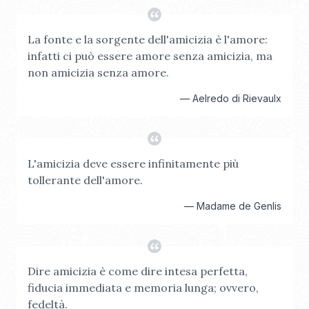
La fonte e la sorgente dell'amicizia è l'amore:
infatti ci può essere amore senza amicizia, ma
non amicizia senza amore.
—
Aelredo di Rievaulx
L'amicizia deve essere infinitamente più
tollerante dell'amore.
—
Madame de Genlis
Dire amicizia è come dire intesa perfetta,
fiducia immediata e memoria lunga; ovvero,
fedeltà.