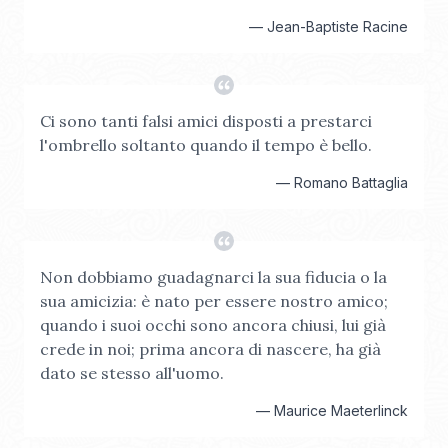
—
Jean-Baptiste Racine
Ci sono tanti falsi amici disposti a prestarci
l'ombrello soltanto quando il tempo è bello.
—
Romano Battaglia
Non dobbiamo guadagnarci la sua fiducia o la
sua amicizia: è nato per essere nostro amico;
quando i suoi occhi sono ancora chiusi, lui già
crede in noi; prima ancora di nascere, ha già
dato se stesso all'uomo.
—
Maurice Maeterlinck