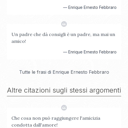
—
Enrique Ernesto Febbraro
Un padre che dà consigli è un padre, ma mai un
amico!
—
Enrique Ernesto Febbraro
Tutte le frasi di
Enrique Ernesto Febbraro
Altre citazioni sugli stessi argomenti
Che cosa non può raggiungere l'amicizia
condotta dall'amore!