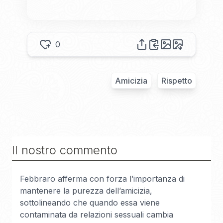
0
Amicizia
Rispetto
Il nostro commento
Febbraro afferma con forza l’importanza di
mantenere la purezza dell’amicizia,
sottolineando che quando essa viene
contaminata da relazioni sessuali cambia