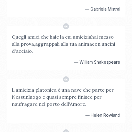
—
Gabriela Mistral
Quegli amici che haie la cui amiciziahai messo
alla prova,aggrappali alla tua animacon uncini
d'acciaio.
—
William Shakespeare
L'amicizia platonica è una nave che parte per
Nessunluogo e quasi sempre finisce per
naufragare nel porto dell'Amore.
—
Helen Rowland