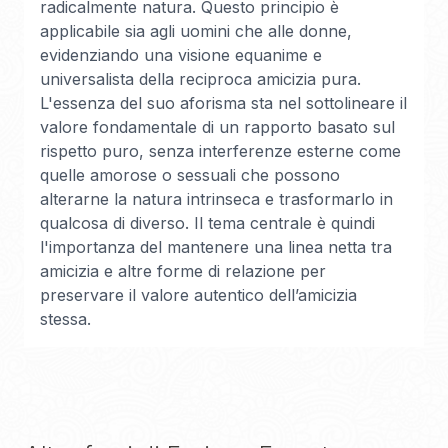
radicalmente natura. Questo principio è
applicabile sia agli uomini che alle donne,
evidenziando una visione equanime e
universalista della reciproca amicizia pura.
L'essenza del suo aforisma sta nel sottolineare il
valore fondamentale di un rapporto basato sul
rispetto puro, senza interferenze esterne come
quelle amorose o sessuali che possono
alterarne la natura intrinseca e trasformarlo in
qualcosa di diverso. Il tema centrale è quindi
l'importanza del mantenere una linea netta tra
amicizia e altre forme di relazione per
preservare il valore autentico dell’amicizia
stessa.