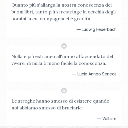
Quanto più s'allarga la nostra conoscenza dei
buoni libri, tanto più si restringe la cerchia degli
uomini la cui compagnia ci è gradita.
—
Ludwig Feuerbach
Nulla è più estraneo all'uomo affaccendato del
vivere: di nulla è meno facile la conoscenza.
—
Lucio Anneo Seneca
Le streghe hanno smesso di esistere quando
noi abbiamo smesso di bruciarle.
—
Voltaire