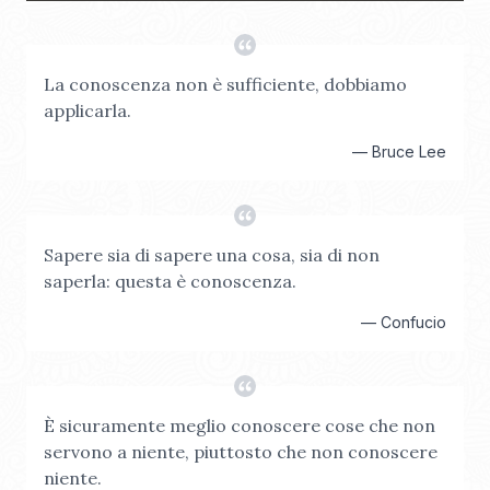
La conoscenza non è sufficiente, dobbiamo
applicarla.
—
Bruce Lee
Sapere sia di sapere una cosa, sia di non
saperla: questa è conoscenza.
—
Confucio
È sicuramente meglio conoscere cose che non
servono a niente, piuttosto che non conoscere
niente.