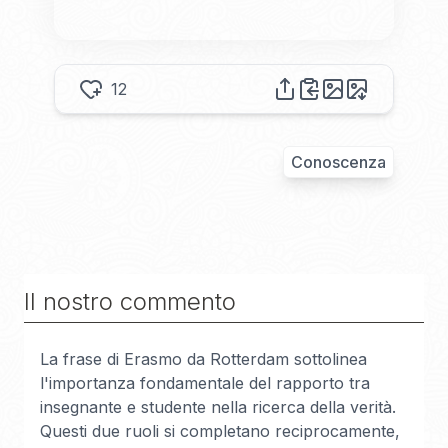
12
Conoscenza
Il nostro commento
La frase di Erasmo da Rotterdam sottolinea
l'importanza fondamentale del rapporto tra
insegnante e studente nella ricerca della verità.
Questi due ruoli si completano reciprocamente,