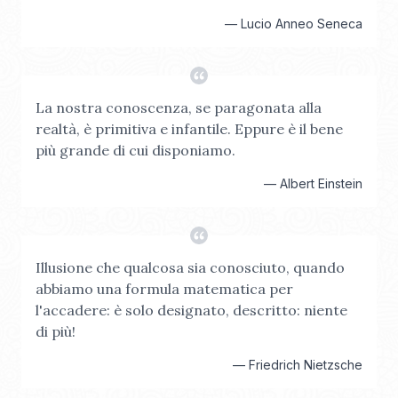
—
Lucio Anneo Seneca
La nostra conoscenza, se paragonata alla
realtà, è primitiva e infantile. Eppure è il bene
più grande di cui disponiamo.
—
Albert Einstein
Illusione che qualcosa sia conosciuto, quando
abbiamo una formula matematica per
l'accadere: è solo designato, descritto: niente
di più!
—
Friedrich Nietzsche