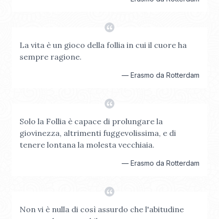
La vita è un gioco della follia in cui il cuore ha
sempre ragione.
—
Erasmo da Rotterdam
Solo la Follia è capace di prolungare la
giovinezza, altrimenti fuggevolissima, e di
tenere lontana la molesta vecchiaia.
—
Erasmo da Rotterdam
Non vi è nulla di così assurdo che l'abitudine