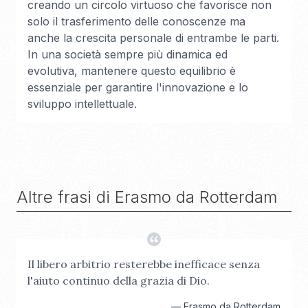
creando un circolo virtuoso che favorisce non
solo il trasferimento delle conoscenze ma
anche la crescita personale di entrambe le parti.
In una società sempre più dinamica ed
evolutiva, mantenere questo equilibrio è
essenziale per garantire l'innovazione e lo
sviluppo intellettuale.
Altre frasi di
Erasmo da Rotterdam
Il libero arbitrio resterebbe inefficace senza
l'aiuto continuo della grazia di Dio.
—
Erasmo da Rotterdam