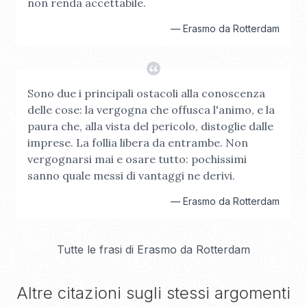
non renda accettabile.
—
Erasmo da Rotterdam
Sono due i principali ostacoli alla conoscenza
delle cose: la vergogna che offusca l'animo, e la
paura che, alla vista del pericolo, distoglie dalle
imprese. La follia libera da entrambe. Non
vergognarsi mai e osare tutto: pochissimi
sanno quale messi di vantaggi ne derivi.
—
Erasmo da Rotterdam
Tutte le frasi di
Erasmo da Rotterdam
Altre citazioni sugli stessi argomenti