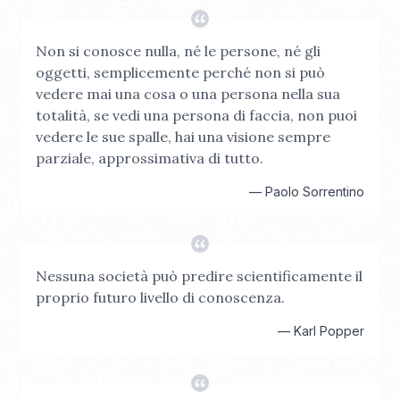
Non si conosce nulla, né le persone, né gli
oggetti, semplicemente perché non si può
vedere mai una cosa o una persona nella sua
totalità, se vedi una persona di faccia, non puoi
vedere le sue spalle, hai una visione sempre
parziale, approssimativa di tutto.
—
Paolo Sorrentino
Nessuna società può predire scientificamente il
proprio futuro livello di conoscenza.
—
Karl Popper