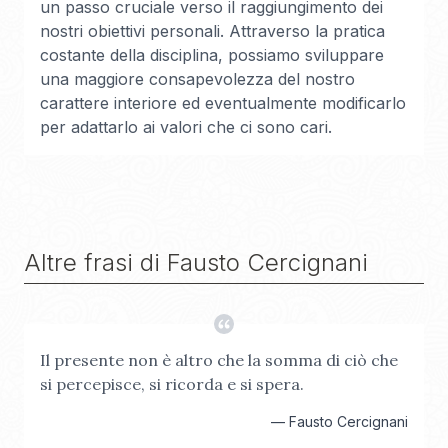
un passo cruciale verso il raggiungimento dei
nostri obiettivi personali. Attraverso la pratica
costante della disciplina, possiamo sviluppare
una maggiore consapevolezza del nostro
carattere interiore ed eventualmente modificarlo
per adattarlo ai valori che ci sono cari.
Altre frasi di
Fausto Cercignani
Il presente non è altro che la somma di ciò che
si percepisce, si ricorda e si spera.
—
Fausto Cercignani