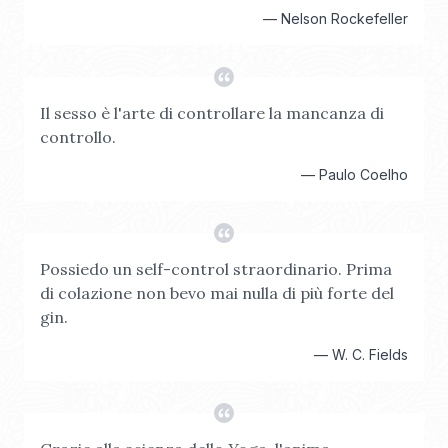
—
Nelson Rockefeller
Il sesso è l'arte di controllare la mancanza di
controllo.
—
Paulo Coelho
Possiedo un self-control straordinario. Prima
di colazione non bevo mai nulla di più forte del
gin.
—
W. C. Fields