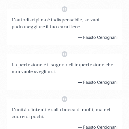
L'autodisciplina è indispensabile, se vuoi
padroneggiare il tuo carattere.
—
Fausto Cercignani
La perfezione è il sogno dell'imperfezione che
non vuole svegliarsi.
—
Fausto Cercignani
L'unità d'intenti è sulla bocca di molti, ma nel
cuore di pochi.
—
Fausto Cercignani