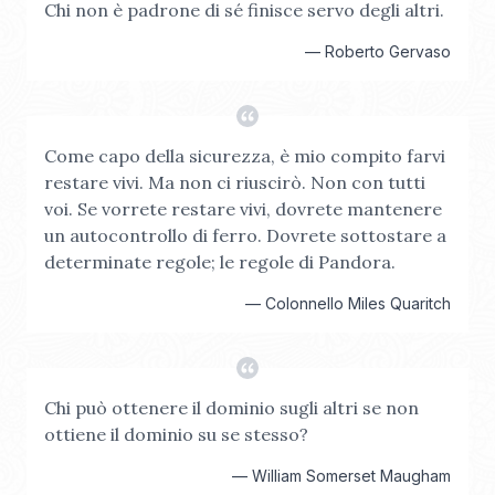
Chi non è padrone di sé finisce servo degli altri.
—
Roberto Gervaso
Come capo della sicurezza, è mio compito farvi
restare vivi. Ma non ci riuscirò. Non con tutti
voi. Se vorrete restare vivi, dovrete mantenere
un autocontrollo di ferro. Dovrete sottostare a
determinate regole; le regole di Pandora.
—
Colonnello Miles Quaritch
Chi può ottenere il dominio sugli altri se non
ottiene il dominio su se stesso?
—
William Somerset Maugham