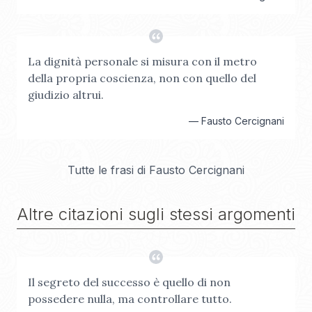
La dignità personale si misura con il metro
della propria coscienza, non con quello del
giudizio altrui.
—
Fausto Cercignani
Tutte le frasi di
Fausto Cercignani
Altre citazioni sugli stessi argomenti
Il segreto del successo è quello di non
possedere nulla, ma controllare tutto.