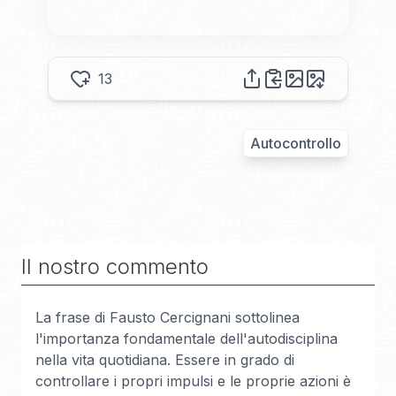
13
Autocontrollo
Il nostro commento
La frase di Fausto Cercignani sottolinea
l'importanza fondamentale dell'autodisciplina
nella vita quotidiana. Essere in grado di
controllare i propri impulsi e le proprie azioni è