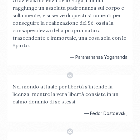
Grazie alla scienza dello Yoga, l'anima
raggiunge un'assoluta padronanza sul corpo e
sulla mente, e si serve di questi strumenti per
conseguire la realizzazione del Sé, ossia la
consapevolezza della propria natura
trascendente e immortale, una cosa sola con lo
Spirito.
—
Paramahansa Yogananda
Nel mondo attuale per libertà s'intende la
licenza, mentre la vera libertà consiste in un
calmo dominio di se stessi.
—
Fëdor Dostoevskij