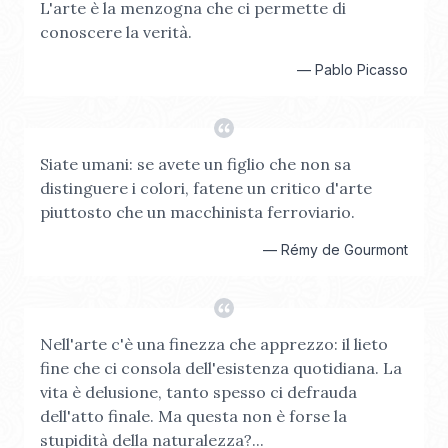
L'arte è la menzogna che ci permette di
conoscere la verità.
—
Pablo Picasso
Siate umani: se avete un figlio che non sa
distinguere i colori, fatene un critico d'arte
piuttosto che un macchinista ferroviario.
—
Rémy de Gourmont
Nell'arte c'è una finezza che apprezzo: il lieto
fine che ci consola dell'esistenza quotidiana. La
vita è delusione, tanto spesso ci defrauda
dell'atto finale. Ma questa non è forse la
stupidità della naturalezza?...