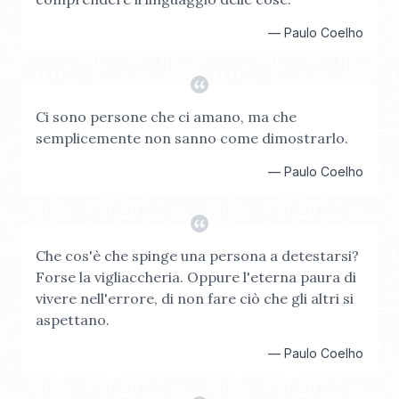
—
Paulo Coelho
Ci sono persone che ci amano, ma che
semplicemente non sanno come dimostrarlo.
—
Paulo Coelho
Che cos'è che spinge una persona a detestarsi?
Forse la vigliaccheria. Oppure l'eterna paura di
vivere nell'errore, di non fare ciò che gli altri si
aspettano.
—
Paulo Coelho