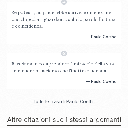
Se potessi, mi piacerebbe scrivere un enorme
enciclopedia riguardante solo le parole fortuna
e coincidenza.
—
Paulo Coelho
Riusciamo a comprendere il miracolo della vita
solo quando lasciamo che l'inatteso accada.
—
Paulo Coelho
Tutte le frasi di
Paulo Coelho
Altre citazioni sugli stessi argomenti