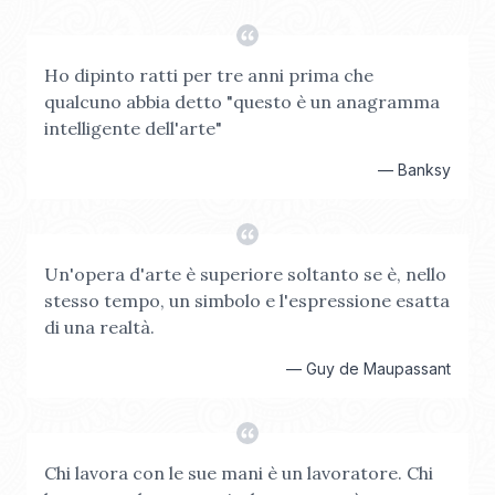
Ho dipinto ratti per tre anni prima che
qualcuno abbia detto "questo è un anagramma
intelligente dell'arte"
—
Banksy
Un'opera d'arte è superiore soltanto se è, nello
stesso tempo, un simbolo e l'espressione esatta
di una realtà.
—
Guy de Maupassant
Chi lavora con le sue mani è un lavoratore. Chi