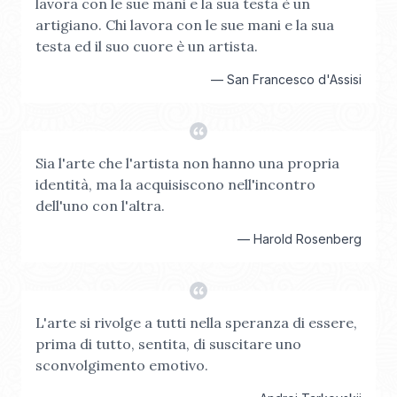
lavora con le sue mani e la sua testa è un
artigiano. Chi lavora con le sue mani e la sua
testa ed il suo cuore è un artista.
—
San Francesco d'Assisi
Sia l'arte che l'artista non hanno una propria
identità, ma la acquisiscono nell'incontro
dell'uno con l'altra.
—
Harold Rosenberg
L'arte si rivolge a tutti nella speranza di essere,
prima di tutto, sentita, di suscitare uno
sconvolgimento emotivo.