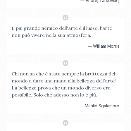
—
Andrej Tarkovskij
Il più grande nemico dell'arte è il lusso, l'arte
non può vivere nella sua atmosfera.
—
William Morris
Chi non sa che è stata sempre la bruttezza del
mondo a dare una mano alla bellezza dell'arte!
La bellezza prova che un mondo diverso era
possibile. Solo che adesso non lo è più.
—
Manlio Sgalambro