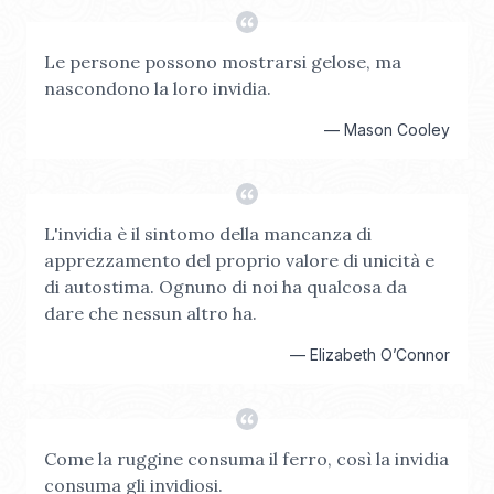
Le persone possono mostrarsi gelose, ma
nascondono la loro invidia.
—
Mason Cooley
L'invidia è il sintomo della mancanza di
apprezzamento del proprio valore di unicità e
di autostima. Ognuno di noi ha qualcosa da
dare che nessun altro ha.
—
Elizabeth O’Connor
Come la ruggine consuma il ferro, così la invidia
consuma gli invidiosi.