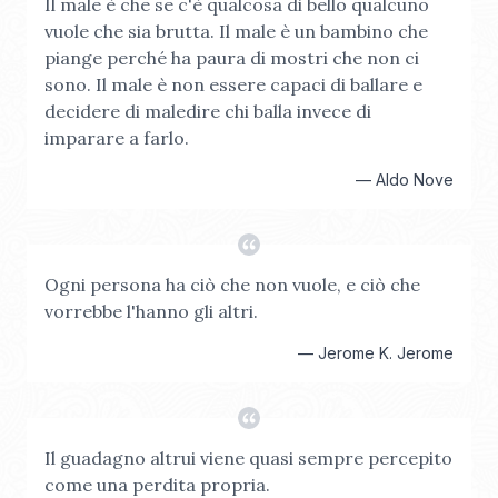
Il male è che se c'è qualcosa di bello qualcuno
vuole che sia brutta. Il male è un bambino che
piange perché ha paura di mostri che non ci
sono. Il male è non essere capaci di ballare e
decidere di maledire chi balla invece di
imparare a farlo.
—
Aldo Nove
Ogni persona ha ciò che non vuole, e ciò che
vorrebbe l'hanno gli altri.
—
Jerome K. Jerome
Il guadagno altrui viene quasi sempre percepito
come una perdita propria.