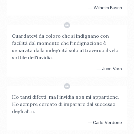
—
Wilhelm Busch
Guardatevi da coloro che si indignano con
facilità dal momento che l'indignazione è
separata dalla indegnità solo attraverso il velo
sottile dell'invidia.
—
Juan Varo
Ho tanti difetti, ma l'invidia non mi appartiene.
Ho sempre cercato di imparare dal successo
degli altri.
—
Carlo Verdone