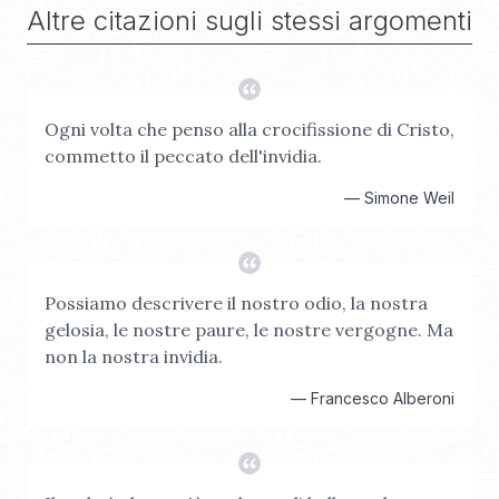
Altre citazioni sugli stessi argomenti
Ogni volta che penso alla crocifissione di Cristo,
commetto il peccato dell'invidia.
—
Simone Weil
Possiamo descrivere il nostro odio, la nostra
gelosia, le nostre paure, le nostre vergogne. Ma
non la nostra invidia.
—
Francesco Alberoni