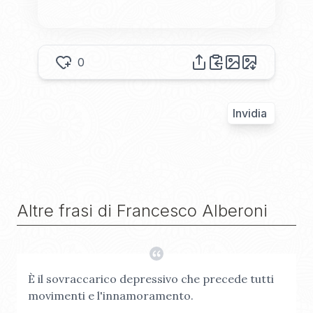
0
Invidia
Altre frasi di
Francesco Alberoni
È il sovraccarico depressivo che precede tutti
movimenti e l'innamoramento.