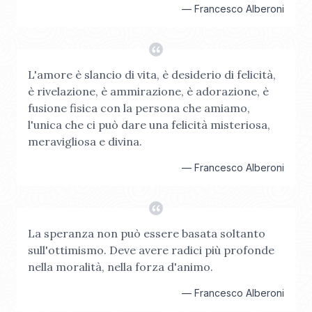
—
Francesco Alberoni
L'amore è slancio di vita, è desiderio di felicità,
è rivelazione, è ammirazione, è adorazione, è
fusione fisica con la persona che amiamo,
l'unica che ci può dare una felicità misteriosa,
meravigliosa e divina.
—
Francesco Alberoni
La speranza non può essere basata soltanto
sull'ottimismo. Deve avere radici più profonde
nella moralità, nella forza d'animo.
—
Francesco Alberoni