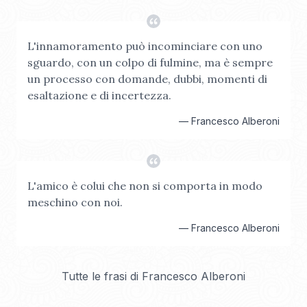
L'innamoramento può incominciare con uno
sguardo, con un colpo di fulmine, ma è sempre
un processo con domande, dubbi, momenti di
esaltazione e di incertezza.
—
Francesco Alberoni
L'amico è colui che non si comporta in modo
meschino con noi.
—
Francesco Alberoni
Tutte le frasi di
Francesco Alberoni