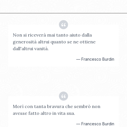
Non si riceverà mai tanto aiuto dalla
generosità altrui quanto se ne ottiene
dall'altrui vanità.
—
Francesco Burdin
Morì con tanta bravura che sembrò non
avesse fatto altro in vita sua.
—
Francesco Burdin