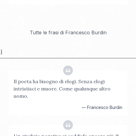
Tutte le frasi di
Francesco Burdin
i
Il poeta ha bisogno di elogi. Senza elogi
intristisci e muore. Come qualunque altro
uomo.
—
Francesco Burdin