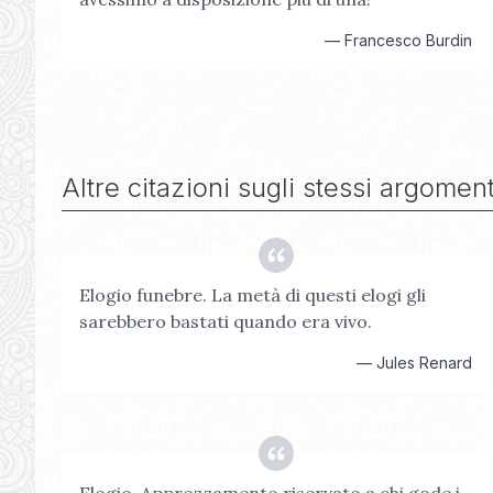
—
Francesco Burdin
Altre citazioni sugli stessi argoment
Elogio funebre. La metà di questi elogi gli
sarebbero bastati quando era vivo.
—
Jules Renard