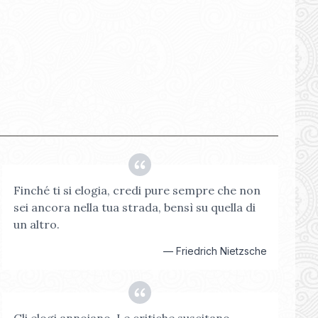
Finché ti si elogia, credi pure sempre che non
sei ancora nella tua strada, bensì su quella di
un altro.
—
Friedrich Nietzsche