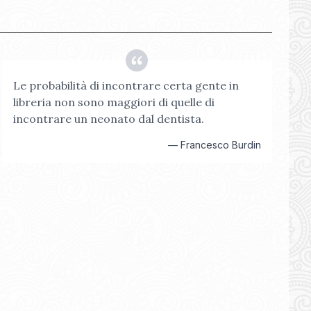
Le probabilità di incontrare certa gente in
libreria non sono maggiori di quelle di
incontrare un neonato dal dentista.
—
Francesco Burdin