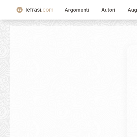
lefrasi
.com
Argomenti
Autori
Aug