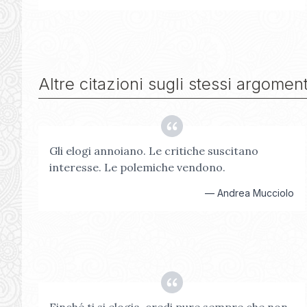
Altre citazioni sugli stessi argoment
Gli elogi annoiano. Le critiche suscitano
interesse. Le polemiche vendono.
—
Andrea Mucciolo