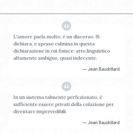
L'amore parla molto, è un discorso. Si
dichiara, e spesso culmina in questa
dichiarazione in cui finisce: atto linguistico
altamente ambiguo, quasi indecente.
—
Jean Baudrillard
In un sistema talmente perfezionato, è
sufficiente essere privati della colazione per
diventare imprevedibili.
—
Jean Baudrillard