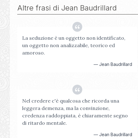
Altre frasi di
Jean Baudrillard
La seduzione è un oggetto non identificato,
un oggetto non analizzabile, teorico ed
amoroso.
—
Jean Baudrillard
Nel credere c'è qualcosa che ricorda una
leggera demenza, ma la convinzione,
credenza raddoppiata, è chiaramente segno
di ritardo mentale.
—
Jean Baudrillard