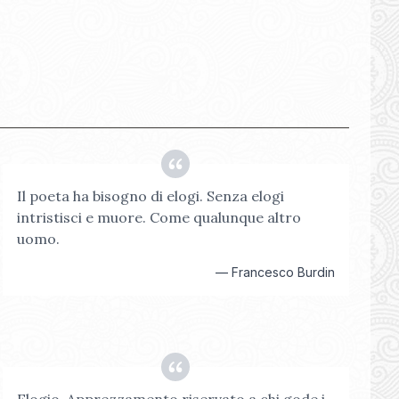
Il poeta ha bisogno di elogi. Senza elogi
intristisci e muore. Come qualunque altro
uomo.
—
Francesco Burdin