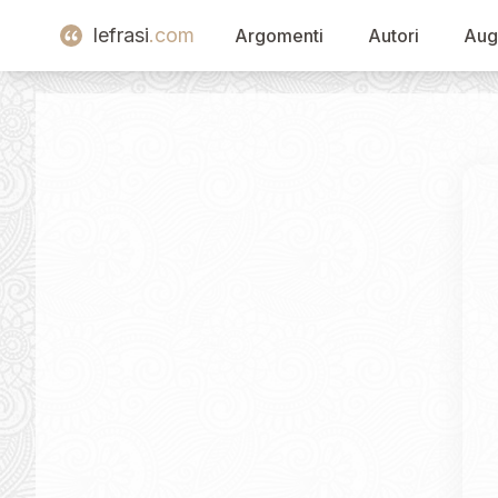
lefrasi
.com
Argomenti
Autori
Aug