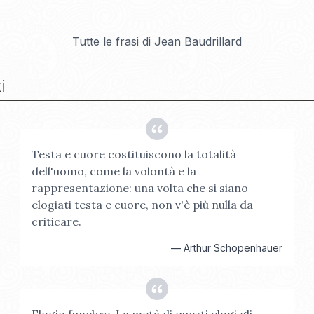
Tutte le frasi di
Jean Baudrillard
i
Testa e cuore costituiscono la totalità
dell'uomo, come la volontà e la
rappresentazione: una volta che si siano
elogiati testa e cuore, non v'è più nulla da
criticare.
—
Arthur Schopenhauer