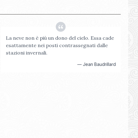
La neve non è più un dono del cielo. Essa cade
esattamente nei posti contrassegnati dalle
stazioni invernali.
—
Jean Baudrillard