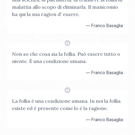
malattia allo scopo di eliminarla. Il manicomio
ha qui la sua ragion d' essere.
—
Franco Basaglia
Non so che cosa sia la follia. Può essere tutto o
niente. È una condizione umana.
—
Franco Basaglia
La follia è una condizione umana. In noi la follia
esiste ed è presente come lo è la ragione.
—
Franco Basaglia