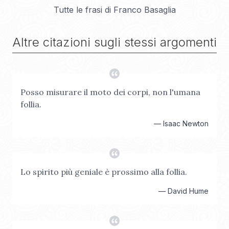
Tutte le frasi di
Franco Basaglia
Altre citazioni sugli stessi argomenti
Posso misurare il moto dei corpi, non l'umana
follia.
—
Isaac Newton
Lo spirito più geniale è prossimo alla follia.
—
David Hume