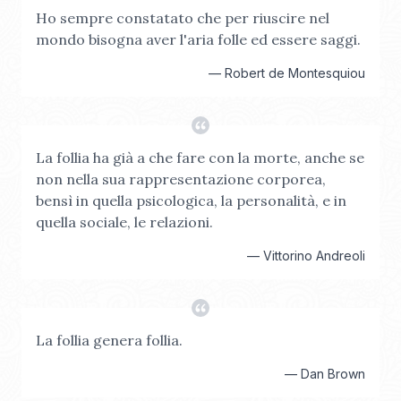
Ho sempre constatato che per riuscire nel
mondo bisogna aver l'aria folle ed essere saggi.
—
Robert de Montesquiou
La follia ha già a che fare con la morte, anche se
non nella sua rappresentazione corporea,
bensì in quella psicologica, la personalità, e in
quella sociale, le relazioni.
—
Vittorino Andreoli
La follia genera follia.
—
Dan Brown