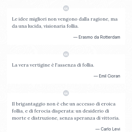
Le idee migliori non vengono dalla ragione, ma
da una lucida, visionaria follia.
—
Erasmo da Rotterdam
La vera vertigine è l'assenza di follia.
—
Emil Cioran
Il brigantaggio non è che un accesso di eroica
follia, e di ferocia disperata: un desiderio di
morte e distruzione, senza speranza di vittoria.
—
Carlo Levi