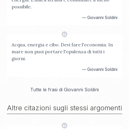
possibile.
—
Giovanni Soldini
Acqua, energia e cibo. Devi fare l'economia. In
mare non puoi portare l'opulenza di tutti i
giorni.
—
Giovanni Soldini
Tutte le frasi di
Giovanni Soldini
Altre citazioni sugli stessi argomenti