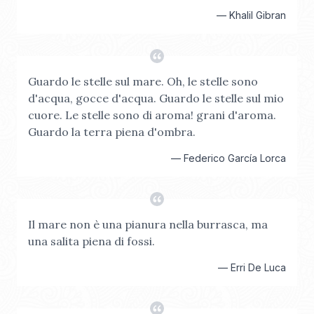
—
Khalil Gibran
Guardo le stelle sul mare. Oh, le stelle sono
d'acqua, gocce d'acqua. Guardo le stelle sul mio
cuore. Le stelle sono di aroma! grani d'aroma.
Guardo la terra piena d'ombra.
—
Federico García Lorca
Il mare non è una pianura nella burrasca, ma
una salita piena di fossi.
—
Erri De Luca