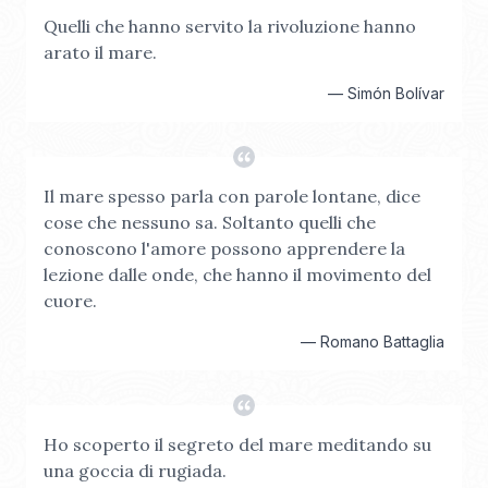
Quelli che hanno servito la rivoluzione hanno
arato il mare.
—
Simón Bolívar
Il mare spesso parla con parole lontane, dice
cose che nessuno sa. Soltanto quelli che
conoscono l'amore possono apprendere la
lezione dalle onde, che hanno il movimento del
cuore.
—
Romano Battaglia
Ho scoperto il segreto del mare meditando su
una goccia di rugiada.