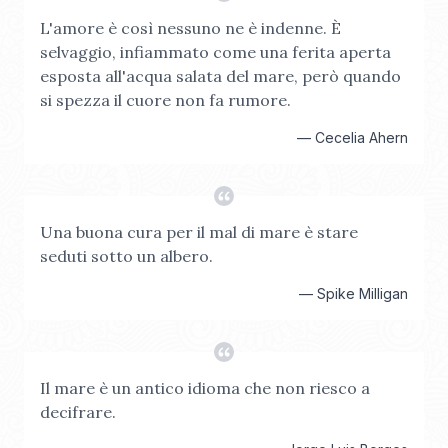
L'amore è così nessuno ne è indenne. È
selvaggio, infiammato come una ferita aperta
esposta all'acqua salata del mare, però quando
si spezza il cuore non fa rumore.
—
Cecelia Ahern
Una buona cura per il mal di mare è stare
seduti sotto un albero.
—
Spike Milligan
Il mare è un antico idioma che non riesco a
decifrare.