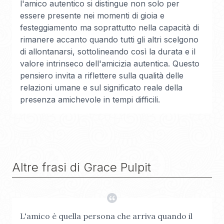
l'amico autentico si distingue non solo per
essere presente nei momenti di gioia e
festeggiamento ma soprattutto nella capacità di
rimanere accanto quando tutti gli altri scelgono
di allontanarsi, sottolineando così la durata e il
valore intrinseco dell'amicizia autentica. Questo
pensiero invita a riflettere sulla qualità delle
relazioni umane e sul significato reale della
presenza amichevole in tempi difficili.
Altre frasi di
Grace Pulpit
L'amico è quella persona che arriva quando il