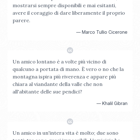
mostrarsi sempre disponibili e mai esitanti,
avere il coraggio di dare liberamente il proprio
parere.
—
Marco Tullio Cicerone
Un amico lontano è a volte più vicino di
qualcuno a portata di mano. È vero o no che la
montagna ispira più riverenza e appare più
chiara al viandante della valle che non
all'abitante delle sue pendici?
—
Khalil Gibran
Un amico in un'intera vita è molto; due sono