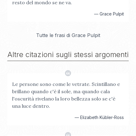
resto del mondo se ne va.
—
Grace Pulpit
Tutte le frasi di
Grace Pulpit
Altre citazioni sugli stessi argomenti
Le persone sono come le vetrate. Scintillano e
brillano quando c'è il sole, ma quando cala
l'oscurità rivelano la loro bellezza solo se c'è
una luce dentro.
—
Elizabeth Kübler-Ross