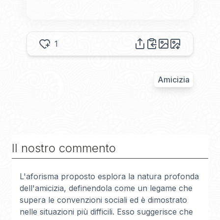
1
Amicizia
Il nostro commento
L'aforisma proposto esplora la natura profonda
dell'amicizia, definendola come un legame che
supera le convenzioni sociali ed è dimostrato
nelle situazioni più difficili. Esso suggerisce che