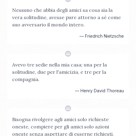
Nessuno che abbia degli amici sa cosa sia la
vera solitudine, avesse pure attorno a sé come
suo avversario il mondo intero.
—
Friedrich Nietzsche
Avevo tre sedie nella mia casa; una per la
solitudine, due per l'amicizia, e tre per la
compagnia.
—
Henry David Thoreau
Bisogna rivolgere agli amici solo richieste
oneste, compiere per gli amici solo azioni
oneste senza aspettare di esserne richiesti,