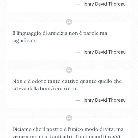
—
Henry David Thoreau
Il linguaggio di amicizia non è parole ma
significati.
—
Henry David Thoreau
Non c'è odore tanto cattivo quanto quello che
si leva dalla bontà corrotta.
—
Henry David Thoreau
Diciamo che il nostro è l'unico modo di vita: ma
ve ne sono così tanti altri! Tanti quanti i raggi