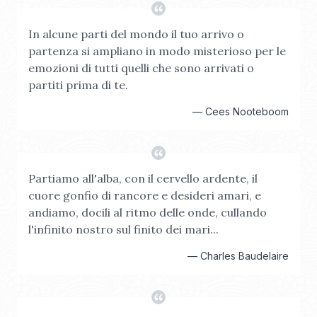
In alcune parti del mondo il tuo arrivo o
partenza si ampliano in modo misterioso per le
emozioni di tutti quelli che sono arrivati o
partiti prima di te.
—
Cees Nooteboom
Partiamo all'alba, con il cervello ardente, il
cuore gonfio di rancore e desideri amari, e
andiamo, docili al ritmo delle onde, cullando
l'infinito nostro sul finito dei mari...
—
Charles Baudelaire