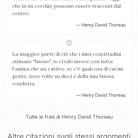
che in un cerchio possono essere tracciati dal
centro.
—
Henry David Thoreau
La maggior parte di ciò che i miei concittadini
stimano "buono", io credo invece con tutta
l'anima che sia cattivo; se c'è qualcosa di cui mi
pento, nove volte su dieci è della mia buona
condotta.
—
Henry David Thoreau
Tutte le frasi di
Henry David Thoreau
Altre citazioni sugli stessi argomenti