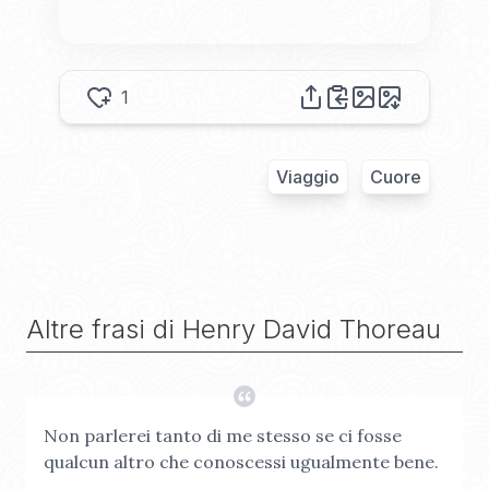
1
Viaggio
Cuore
Altre frasi di
Henry David Thoreau
Non parlerei tanto di me stesso se ci fosse
qualcun altro che conoscessi ugualmente bene.