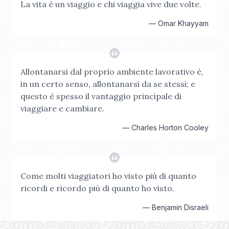
La vita è un viaggio e chi viaggia vive due volte.
—
Omar Khayyam
Allontanarsi dal proprio ambiente lavorativo è,
in un certo senso, allontanarsi da se stessi; e
questo è spesso il vantaggio principale di
viaggiare e cambiare.
—
Charles Horton Cooley
Come molti viaggiatori ho visto più di quanto
ricordi e ricordo più di quanto ho visto.
—
Benjamin Disraeli