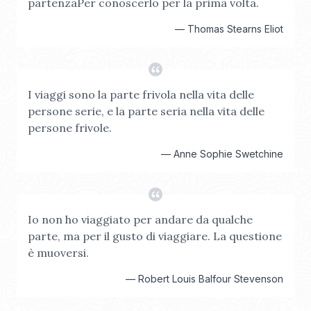
partenzaPer conoscerlo per la prima volta.
—
Thomas Stearns Eliot
I viaggi sono la parte frivola nella vita delle
persone serie, e la parte seria nella vita delle
persone frivole.
—
Anne Sophie Swetchine
Io non ho viaggiato per andare da qualche
parte, ma per il gusto di viaggiare. La questione
è muoversi.
—
Robert Louis Balfour Stevenson