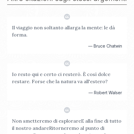
Il viaggio non soltanto allarga la mente: le dà
forma.
—
Bruce Chatwin
Io resto qui e certo ci resterò. È così dolce
restare. Forse che la natura va all'estero?
—
Robert Walser
Non smetteremo di esplorareE alla fine di tutto
il nostro andareRitorneremo al punto di