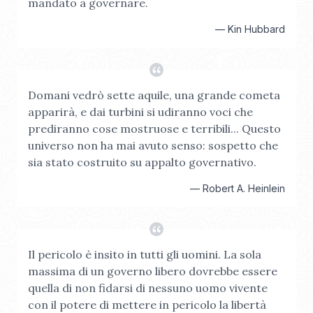
mandato a governare.
—
Kin Hubbard
Domani vedrò sette aquile, una grande cometa
apparirà, e dai turbini si udiranno voci che
prediranno cose mostruose e terribili... Questo
universo non ha mai avuto senso: sospetto che
sia stato costruito su appalto governativo.
—
Robert A. Heinlein
Il pericolo è insito in tutti gli uomini. La sola
massima di un governo libero dovrebbe essere
quella di non fidarsi di nessuno uomo vivente
con il potere di mettere in pericolo la libertà