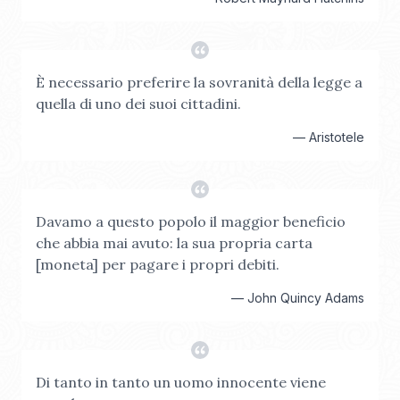
È necessario preferire la sovranità della legge a
quella di uno dei suoi cittadini.
—
Aristotele
Davamo a questo popolo il maggior beneficio
che abbia mai avuto: la sua propria carta
[moneta] per pagare i propri debiti.
—
John Quincy Adams
Di tanto in tanto un uomo innocente viene