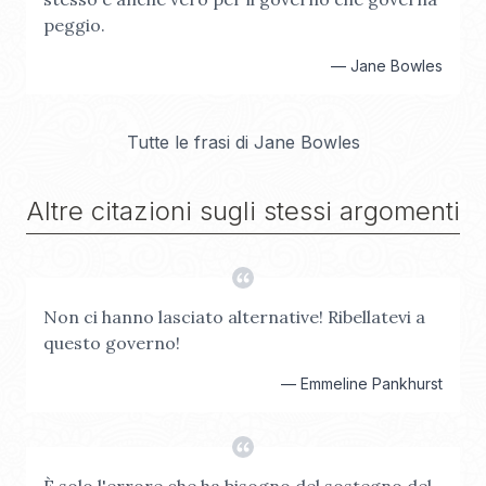
peggio.
—
Jane Bowles
Tutte le frasi di
Jane Bowles
Altre citazioni sugli stessi argomenti
Non ci hanno lasciato alternative! Ribellatevi a
questo governo!
—
Emmeline Pankhurst