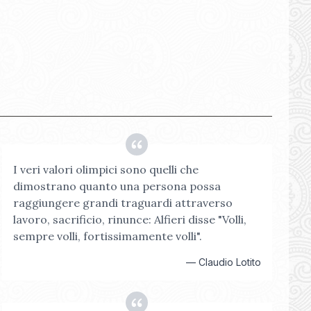
I veri valori olimpici sono quelli che
dimostrano quanto una persona possa
raggiungere grandi traguardi attraverso
lavoro, sacrificio, rinunce: Alfieri disse "Volli,
sempre volli, fortissimamente volli".
—
Claudio Lotito