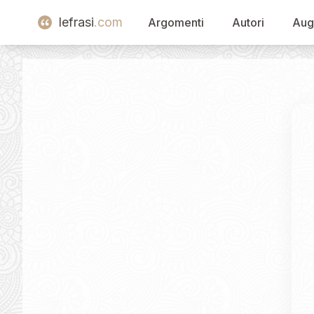
lefrasi
.com
Argomenti
Autori
Aug