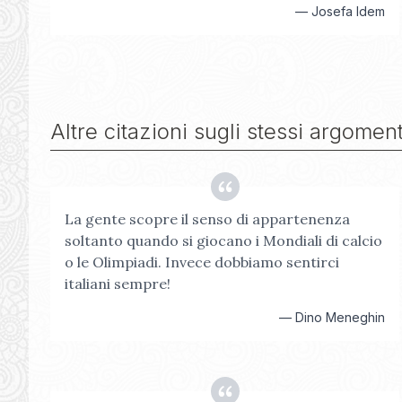
—
Josefa Idem
Altre citazioni sugli stessi argoment
La gente scopre il senso di appartenenza
soltanto quando si giocano i Mondiali di calcio
o le Olimpiadi. Invece dobbiamo sentirci
italiani sempre!
—
Dino Meneghin