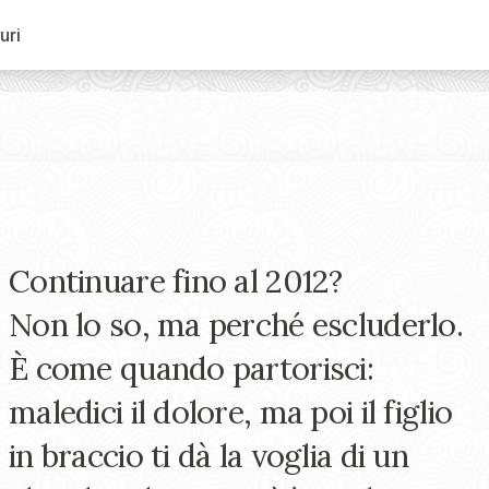
uri
Continuare fino al 2012?
Non lo so, ma perché escluderlo.
È come quando partorisci:
maledici il dolore, ma poi il figlio
in braccio ti dà la voglia di un