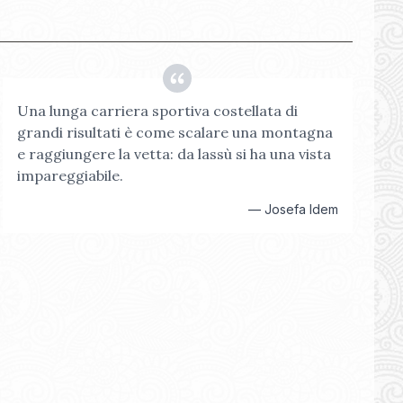
Una lunga carriera sportiva costellata di
grandi risultati è come scalare una montagna
e raggiungere la vetta: da lassù si ha una vista
impareggiabile.
—
Josefa Idem