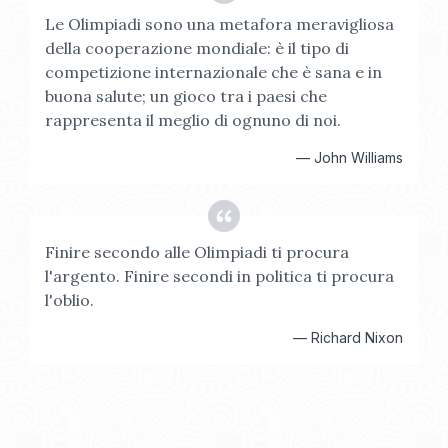
Le Olimpiadi sono una metafora meravigliosa
della cooperazione mondiale: è il tipo di
competizione internazionale che è sana e in
buona salute; un gioco tra i paesi che
rappresenta il meglio di ognuno di noi.
—
John Williams
Finire secondo alle Olimpiadi ti procura
l'argento. Finire secondi in politica ti procura
l'oblio.
—
Richard Nixon