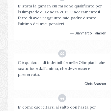
E' stata la gara in cui mi sono qualificato per
l'Olimpiade di Londra 2012. Sinceramente il
fatto di aver raggiunto mio padre è stato
l'ultimo dei miei pensieri.
—
Gianmarco Tamberi
C'è qualcosa di indefinibile nelle Olimpiadi, che
scaturisce dall'anima, che deve essere
preservata.
—
Chris Brasher
E' come esercitarsi al salto con l'asta per