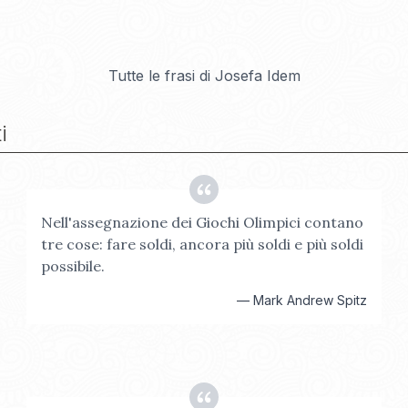
Tutte le frasi di
Josefa Idem
i
Nell'assegnazione dei Giochi Olimpici contano
tre cose: fare soldi, ancora più soldi e più soldi
possibile.
—
Mark Andrew Spitz