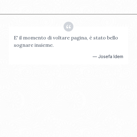
E' il momento di voltare pagina, è stato bello
sognare insieme.
—
Josefa Idem