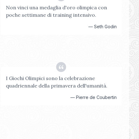
Non vinci una medaglia d'oro olimpica con
poche settimane di training intensivo.
—
Seth Godin
I Giochi Olimpici sono la celebrazione
quadriennale della primavera dell'umanità.
—
Pierre de Coubertin